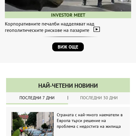
INVESTOR MEET
Корпоративните печалби надделяват над
геополитическите рискове на пазарите
ВИЖ ОЩЕ
НАЙ-ЧЕТЕНИ НОВИНИ
ПОСЛЕДНИ 7 ДНИ
ПОСЛЕДНИ 30 ДНИ
Страната с най-много наематели в
Европа търси решение на
проблема с недостига на жилища