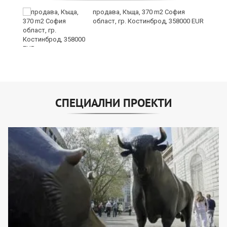
продава, Къща, 370 m2 София
област, гр. Костинброд, 358000 EUR
СПЕЦИАЛНИ ПРОЕКТИ