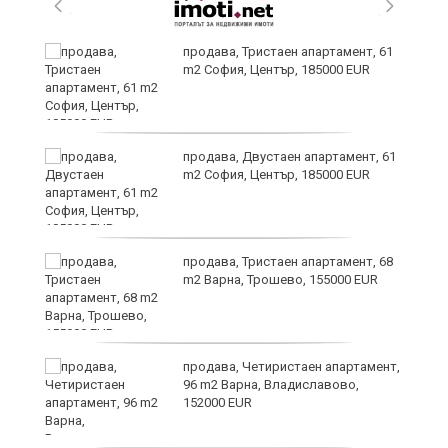
продава, Тристаен апартамент, 61
m2 София, Център, 185000 EUR
т
продава, Двустаен апартамент, 61
m2 София, Център, 185000 EUR
продава, Тристаен апартамент, 68
ив
m2 Варна, Трошево, 155000 EUR
Х
продава, Четиристаен апартамент,
е!
96 m2 Варна, Владиславово,
152000 EUR