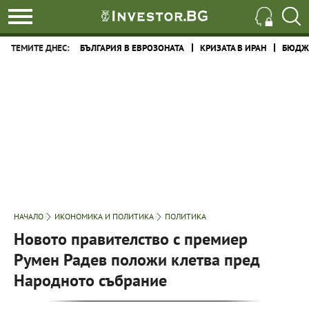
ТЕМИТЕ ДНЕС:
БЪЛГАРИЯ В ЕВРОЗОНАТА
КРИЗАТА В ИРАН
БЮДЖЕ
НАЧАЛО
ИКОНОМИКА И ПОЛИТИКА
ПОЛИТИКА
Новото правителство с премиер
Румен Радев положи клетва пред
Народното събрание