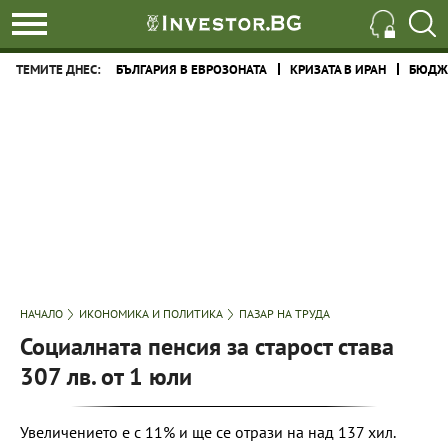
ТЕМИТЕ ДНЕС:
БЪЛГАРИЯ В ЕВРОЗОНАТА
КРИЗАТА В ИРАН
БЮДЖЕ
НАЧАЛО
ИКОНОМИКА И ПОЛИТИКА
ПАЗАР НА ТРУДА
Социалната пенсия за старост става
307 лв. от 1 юли
Увеличението е с 11% и ще се отрази на над 137 хил.