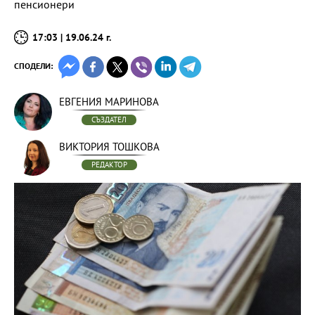
пенсионери
17:03 | 19.06.24 г.
СПОДЕЛИ:
ЕВГЕНИЯ МАРИНОВА
СЪЗДАТЕЛ
ВИКТОРИЯ ТОШКОВА
РЕДАКТОР