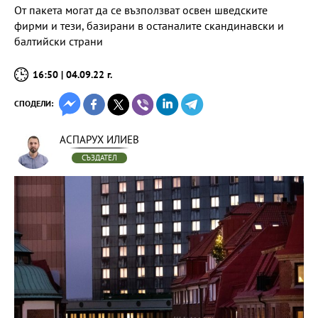
От пакета могат да се възползват освен шведските
фирми и тези, базирани в останалите скандинавски и
балтийски страни
16:50 | 04.09.22 г.
СПОДЕЛИ:
АСПАРУХ ИЛИЕВ
СЪЗДАТЕЛ