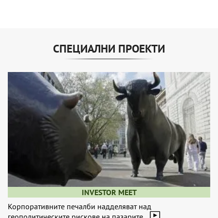
СПЕЦИАЛНИ ПРОЕКТИ
INVESTOR MEET
Корпоративните печалби надделяват над
геополитическите рискове на пазарите