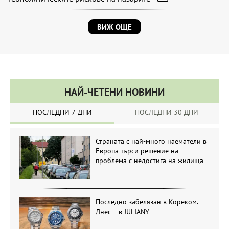
ВИЖ ОЩЕ
НАЙ-ЧЕТЕНИ НОВИНИ
ПОСЛЕДНИ 7 ДНИ
ПОСЛЕДНИ 30 ДНИ
Страната с най-много наематели в
Европа търси решение на
проблема с недостига на жилища
Последно забелязан в Кореком.
Днес – в JULIANY