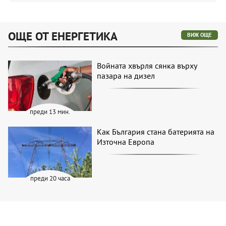
ОЩЕ ОТ ЕНЕРГЕТИКА
ВИЖ ОЩЕ
Войната хвърля сянка върху
пазара на дизел
преди 13 мин.
Как България стана батерията на
Източна Европа
преди 20 часа