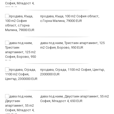
продава, Къща, 100 m2 София област,
с.Горна Малина, 79000 EUR
дава под наем, Тристаен апартамент, 125
m2 София, Борово, 950 EUR
продава, Сграда, 1100 m2 София, Център,
2300000 EUR
дава под наем, Двустаен апартамент, 55 m2
София, Младост 4, 650 EUR