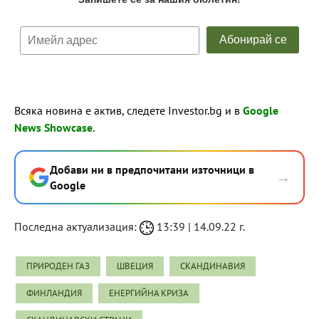
Всяка новина е актив, следете Investor.bg и в
Google
News Showcase
.
Добави ни в предпочитани източници в
→
Google
Последна актуализация:
13:39 | 14.09.22 г.
ПРИРОДЕН ГАЗ
ШВЕЦИЯ
СКАНДИНАВИЯ
ФИНЛАНДИЯ
ЕНЕРГИЙНА КРИЗА