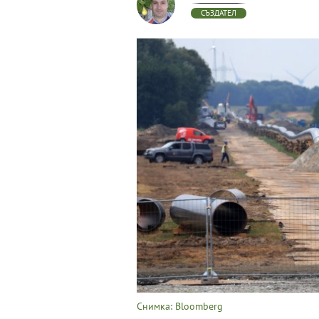
СЪЗДАТЕЛ
Снимка: Bloomberg