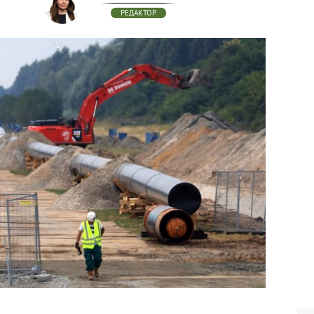
РЕДАКТОР