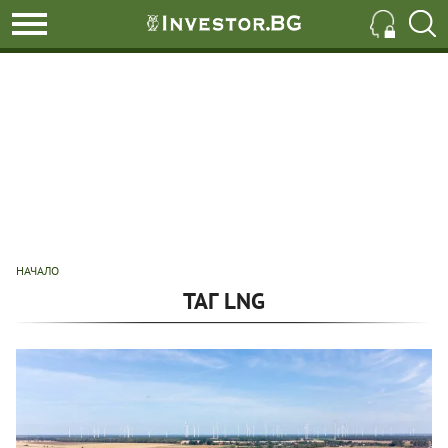
НАЧАЛО
ТАГ LNG