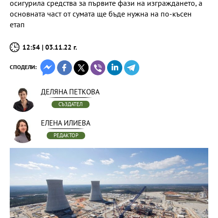
осигурила средства за първите фази на изграждането, а
основната част от сумата ще бъде нужна на по-късен
етап
12:54 | 03.11.22 г.
СПОДЕЛИ:
ДЕЛЯНА ПЕТКОВА
СЪЗДАТЕЛ
ЕЛЕНА ИЛИЕВА
РЕДАКТОР