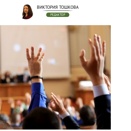
ВИКТОРИЯ ТОШКОВА
РЕДАКТОР