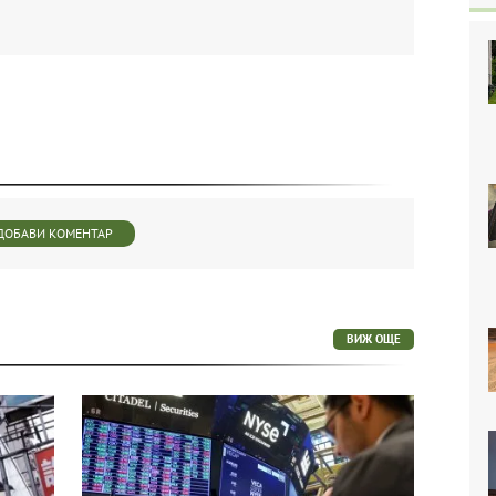
ДОБАВИ КОМЕНТАР
ВИЖ ОЩЕ