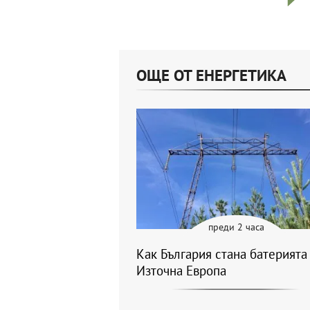
ОЩЕ ОТ ЕНЕРГЕТИКА
преди 2 часа
Как България стана батерията
Източна Европа