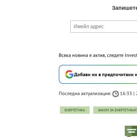
Всяка новина е актив, следете Inves
Добави ни в предпочитани 
Последна актуализация:
16:33 | 2
ЕНЕРГЕТИКА
ЗАКОН ЗА ЕНЕРГЕТИКАТ