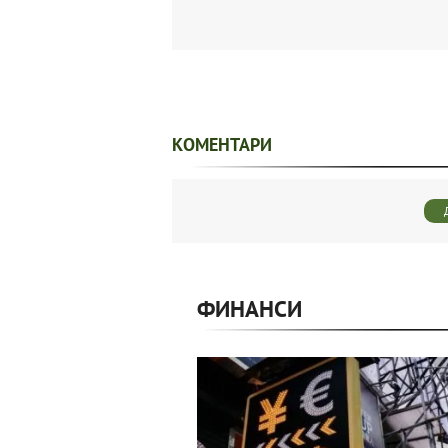
КОМЕНТАРИ
ФИНАНСИ