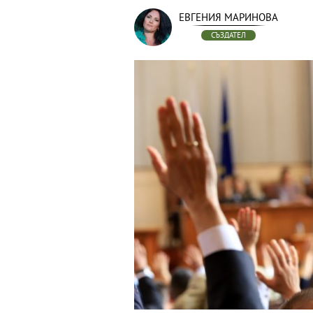
ЕВГЕНИЯ МАРИНОВА
СЪЗДАТЕЛ