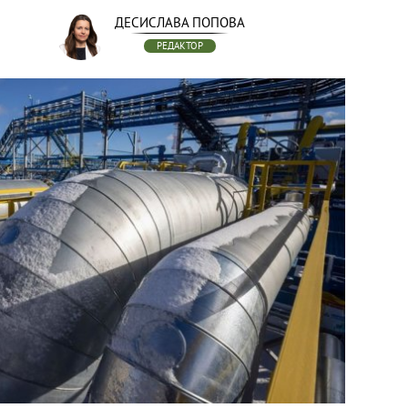
ДЕСИСЛАВА ПОПОВА
РЕДАКТОР