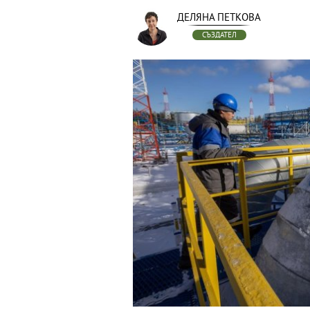
ДЕЛЯНА ПЕТКОВА
СЪЗДАТЕЛ