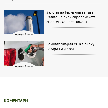
Залогът на Германия за газа
излага на риск европейската
енергетика през зимата
преди 2 часа
Войната хвърля сянка върху
пазара на дизел
преди 3 часа
КОМЕНТАРИ