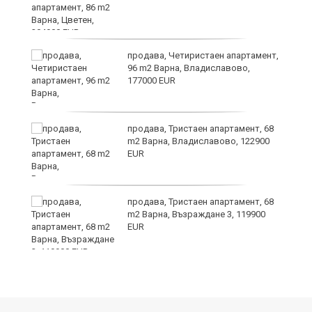
продава, Четиристаен апартамент,
96 m2 Варна, Владиславово,
177000 EUR
продава, Тристаен апартамент, 68
т
m2 Варна, Владиславово, 122900
EUR
продава, Тристаен апартамент, 68
m2 Варна, Възраждане 3, 119900
о
EUR