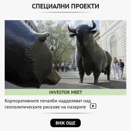
СПЕЦИАЛНИ ПРОЕКТИ
INVESTOR MEET
Корпоративните печалби надделяват над
геополитическите рискове на пазарите
ВИЖ ОЩЕ