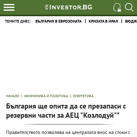
ТЕМИТЕ ДНЕС:
БЪЛГАРИЯ В ЕВРОЗОНАТА
КРИЗАТА В ИРАН
БЮДЖЕ
НАЧАЛО
ИКОНОМИКА И ПОЛИТИКА
ЕНЕРГЕТИКА
България ще опита да се презапаси с
резервни части за АЕЦ "Козлодуй"*
Правителството позволява на централата внос на стоки с