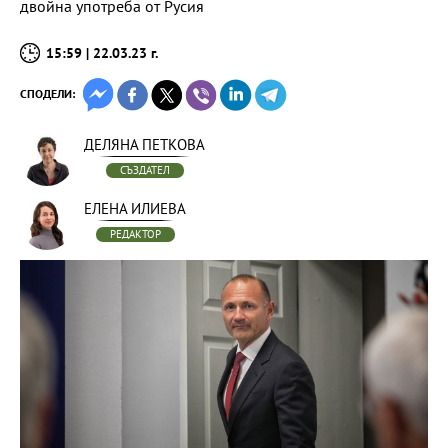
двойна употреба от Русия
15:59 | 22.03.23 г.
СПОДЕЛИ:
ДЕЛЯНА ПЕТКОВА
СЪЗДАТЕЛ
ЕЛЕНА ИЛИЕВА
РЕДАКТОР