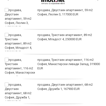
продава, Двустаен апартамент, 59 m2
София, Люлин 3, 117000 EUR
продава, Тристаен апартамент, 89 m2
София, Младост 4, 250000 EUR
продава, Тристаен апартамент, 116 m2
София, Манастирски ливади Запад, 319000
EUR
продава, Двустаен апартамент, 68 m2
София, Дружба 1, 167900 EUR