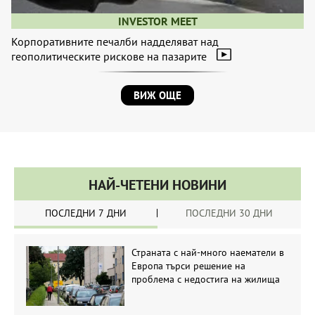
INVESTOR MEET
Корпоративните печалби надделяват над
геополитическите рискове на пазарите
ВИЖ ОЩЕ
НАЙ-ЧЕТЕНИ НОВИНИ
ПОСЛЕДНИ 7 ДНИ
ПОСЛЕДНИ 30 ДНИ
Страната с най-много наематели в
Европа търси решение на
проблема с недостига на жилища