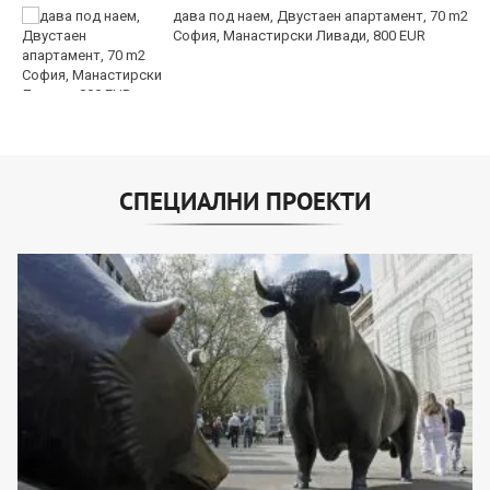
дава под наем, Двустаен апартамент, 70 m2
София, Манастирски Ливади, 800 EUR
СПЕЦИАЛНИ ПРОЕКТИ