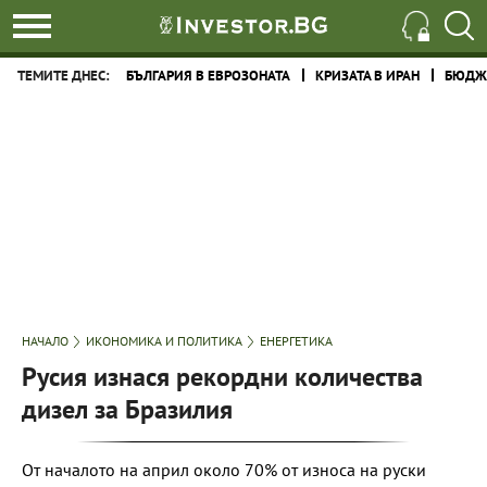
ТЕМИТЕ ДНЕС:
БЪЛГАРИЯ В ЕВРОЗОНАТА
КРИЗАТА В ИРАН
БЮДЖЕ
НАЧАЛО
ИКОНОМИКА И ПОЛИТИКА
ЕНЕРГЕТИКА
Русия изнася рекордни количества
дизел за Бразилия
От началото на април около 70% от износа на руски