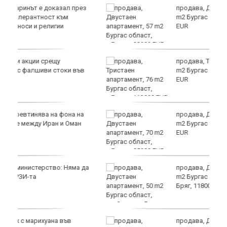
з
продава, Двустаен апартамент, 57
m2 Бургас област, с.Равда, 90000
EUR
продава, Тристаен апартамент, 76
в
m2 Бургас област, с.Равда, 113000
EUR
а
продава, Двустаен апартамент, 70
m2 Бургас област, с.Равда, 85000
EUR
да
продава, Двустаен апартамент, 50
m2 Бургас област, к.к.Слънчев
Бряг, 118000 EUR
продава, Двустаен апартамент, 59