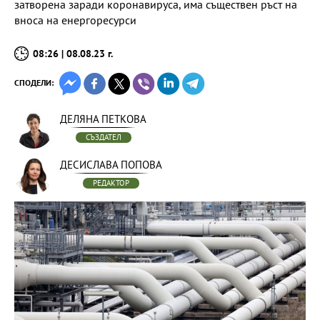
затворена заради коронавируса, има съществен ръст на
вноса на енергоресурси
08:26 | 08.08.23 г.
СПОДЕЛИ:
ДЕЛЯНА ПЕТКОВА
СЪЗДАТЕЛ
ДЕСИСЛАВА ПОПОВА
РЕДАКТОР