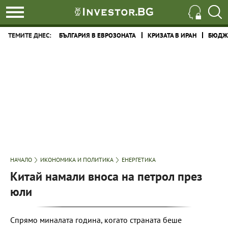
ТЕМИТЕ ДНЕС:
БЪЛГАРИЯ В ЕВРОЗОНАТА
КРИЗАТА В ИРАН
БЮДЖЕ
НАЧАЛО
ИКОНОМИКА И ПОЛИТИКА
ЕНЕРГЕТИКА
Китай намали вноса на петрол през
юли
Спрямо миналата година, когато страната беше