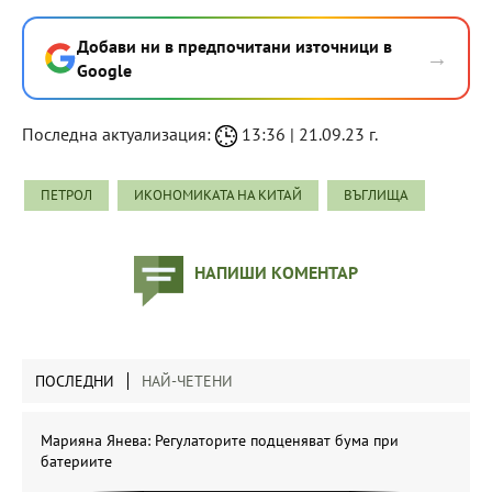
Добави ни в предпочитани източници в
→
Google
Последна актуализация:
13:36 | 21.09.23 г.
ПЕТРОЛ
ИКОНОМИКАТА НА КИТАЙ
ВЪГЛИЩА
НАПИШИ КОМЕНТАР
ПОСЛЕДНИ
НАЙ-ЧЕТЕНИ
Марияна Янева: Регулаторите подценяват бума при
батериите