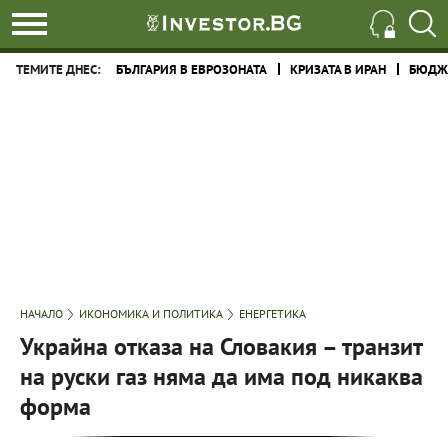
ТЕМИТЕ ДНЕС:
БЪЛГАРИЯ В ЕВРОЗОНАТА
КРИЗАТА В ИРАН
БЮДЖЕ
НАЧАЛО
ИКОНОМИКА И ПОЛИТИКА
ЕНЕРГЕТИКА
Украйна отказа на Словакия – транзит
на руски газ няма да има под никаква
форма