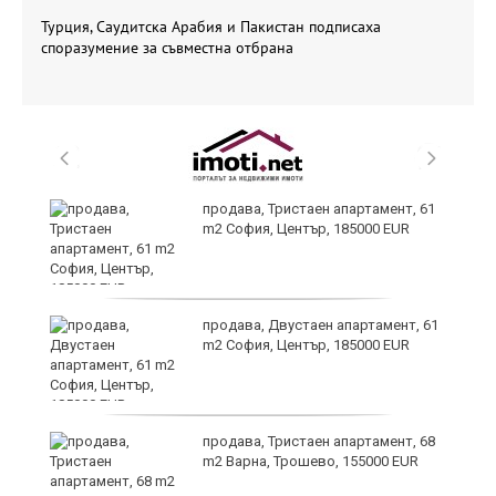
Турция, Саудитска Арабия и Пакистан подписаха
споразумение за съвместна отбрана
продава, Тристаен апартамент, 61
m2 София, Център, 185000 EUR
т
продава, Двустаен апартамент, 61
m2 София, Център, 185000 EUR
продава, Тристаен апартамент, 68
ив
m2 Варна, Трошево, 155000 EUR