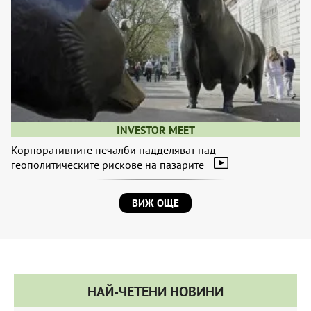
INVESTOR MEET
Корпоративните печалби надделяват над
геополитическите рискове на пазарите
ВИЖ ОЩЕ
НАЙ-ЧЕТЕНИ НОВИНИ