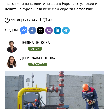
Търговията на газовите пазари в Европа се успокои и
цената на суровината вече е 40 евро за мегаватчас
11:30 | 17.12.24 г.
48
СПОДЕЛИ:
ДЕЛЯНА ПЕТКОВА
АВТОР
ДЕСИСЛАВА ПОПОВА
РЕДАКТОР