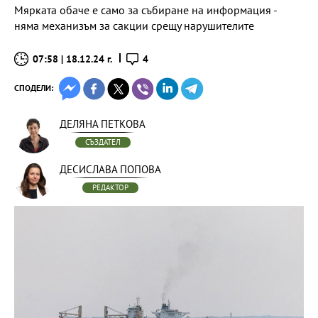
Мярката обаче е само за събиране на информация -
няма механизъм за сакции срещу нарушителите
07:58 | 18.12.24 г.
4
СПОДЕЛИ:
ДЕЛЯНА ПЕТКОВА
СЪЗДАТЕЛ
ДЕСИСЛАВА ПОПОВА
РЕДАКТОР