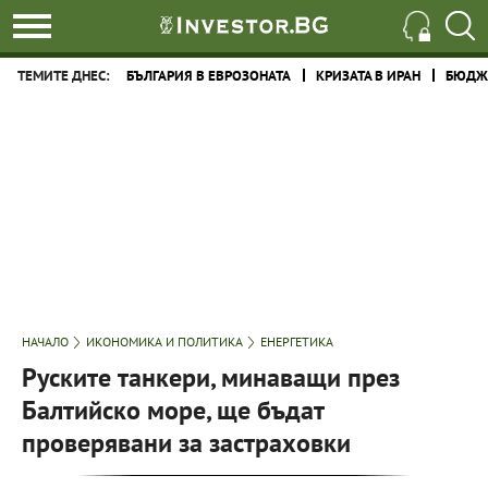
ТЕМИТЕ ДНЕС:
БЪЛГАРИЯ В ЕВРОЗОНАТА
КРИЗАТА В ИРАН
БЮДЖЕ
НАЧАЛО
ИКОНОМИКА И ПОЛИТИКА
ЕНЕРГЕТИКА
Руските танкери, минаващи през
Балтийско море, ще бъдат
проверявани за застраховки