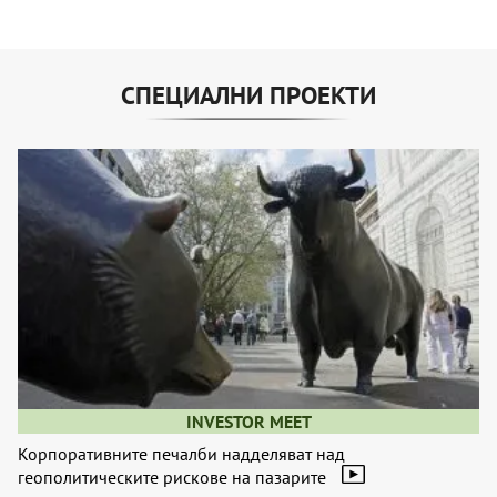
СПЕЦИАЛНИ ПРОЕКТИ
INVESTOR MEET
Корпоративните печалби надделяват над
геополитическите рискове на пазарите