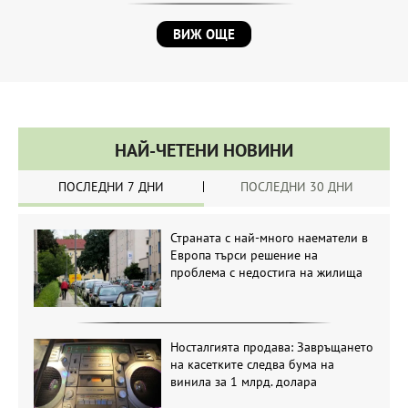
ВИЖ ОЩЕ
НАЙ-ЧЕТЕНИ НОВИНИ
ПОСЛЕДНИ 7 ДНИ
ПОСЛЕДНИ 30 ДНИ
Страната с най-много наематели в
Европа търси решение на
проблема с недостига на жилища
Носталгията продава: Завръщането
на касетките следва бума на
винила за 1 млрд. долара