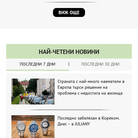
ВИЖ ОЩЕ
НАЙ-ЧЕТЕНИ НОВИНИ
ПОСЛЕДНИ 7 ДНИ
ПОСЛЕДНИ 30 ДНИ
Страната с най-много наематели в
Европа търси решение на
проблема с недостига на жилища
Последно забелязан в Кореком.
Днес – в JULIANY