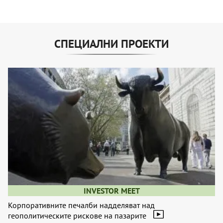
СПЕЦИАЛНИ ПРОЕКТИ
INVESTOR MEET
Корпоративните печалби надделяват над
геополитическите рискове на пазарите