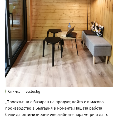
Снимка: Investor.bg
„Проектът ни е базиран на продукт, който е в масово
производство в България в момента. Нашата работа
беше да оптимизираме енергийните параметри и да го