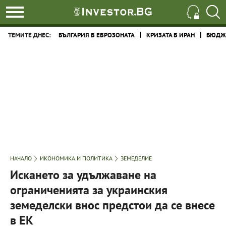
ТЕМИТЕ ДНЕС:
БЪЛГАРИЯ В ЕВРОЗОНАТА
КРИЗАТА В ИРАН
БЮДЖЕ
НАЧАЛО
ИКОНОМИКА И ПОЛИТИКА
ЗЕМЕДЕЛИЕ
Искането за удължаване на
ограниченията за украинския
земеделски внос предстои да се внесе
в ЕК