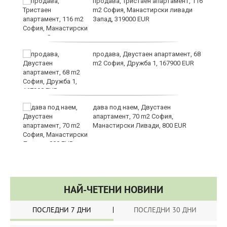
в
продава, Тристаен апартамент, 116
m2 София, Манастирски ливади
Запад, 319000 EUR
за
продава, Двустаен апартамент, 68
m2 София, Дружба 1, 167900 EUR
те
дава под наем, Двустаен
апартамент, 70 m2 София,
Манастирски Ливади, 800 EUR
НАЙ-ЧЕТЕНИ НОВИНИ
ПОСЛЕДНИ 7 ДНИ
ПОСЛЕДНИ 30 ДНИ