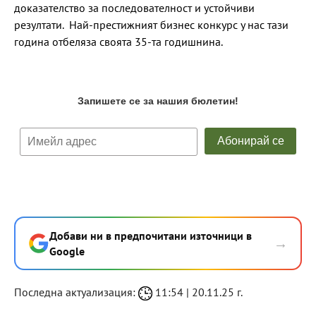
доказателство за последователност и устойчиви
резултати. Най-престижният бизнес конкурс у нас тази
година отбеляза своята 35-та годишнина.
Добави ни в предпочитани източници в
→
Google
Последна актуализация:
11:54 | 20.11.25 г.