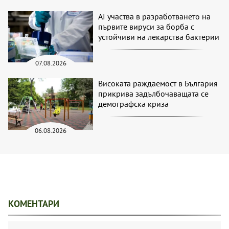
AI участва в разработването на
първите вируси за борба с
устойчиви на лекарства бактерии
07.08.2026
Високата раждаемост в България
прикрива задълбочаващата се
демографска криза
06.08.2026
КОМЕНТАРИ