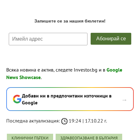
Всяка новина е актив, следете Investor.bg и в
Google
News Showcase
.
Добави ни в предпочитани източници в
→
Google
Последна актуализация:
19:24 | 17.10.22 г.
КЛИНИЧНИ ПЪТЕКИ
ЗДРАВЕОПАЗВАНЕ В БЪЛГАРИЯ