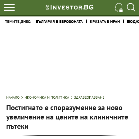
ТЕМИТЕ ДНЕС:
БЪЛГАРИЯ В ЕВРОЗОНАТА
КРИЗАТА В ИРАН
БЮДЖЕ
НАЧАЛО
ИКОНОМИКА И ПОЛИТИКА
ЗДРАВЕОПАЗВАНЕ
Постигнато е споразумение за ново
увеличение на цените на клиничните
пътеки