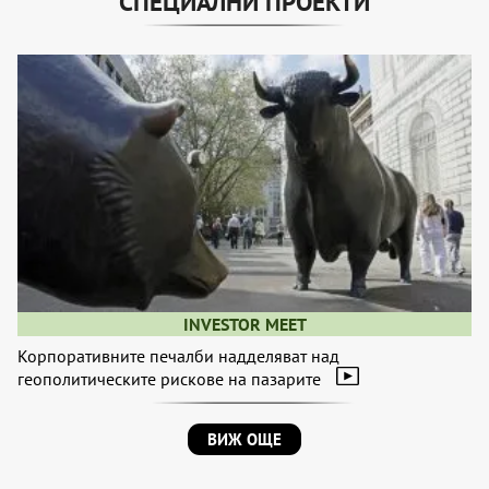
СПЕЦИАЛНИ ПРОЕКТИ
INVESTOR MEET
Корпоративните печалби надделяват над
геополитическите рискове на пазарите
ВИЖ ОЩЕ