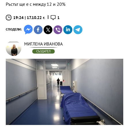
Ръстът ще е с между 12 и 20%
19:24 | 17.10.22 г.
1
СПОДЕЛИ:
МИГЛЕНА ИВАНОВА
СЪЗДАТЕЛ