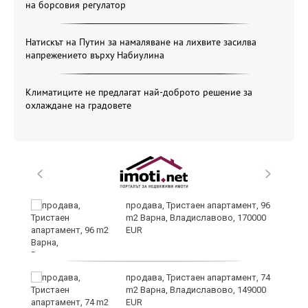
на борсовия регулатор
Натискът на Путин за намаляване на лихвите засилва
напрежението върху Набиулина
Климатиците не предлагат най-доброто решение за
охлаждане на градовете
продава, Тристаен апартамент, 96
ах
m2 Варна, Владиславово, 170000
EUR
продава, Тристаен апартамент, 74
m2 Варна, Владиславово, 149000
EUR