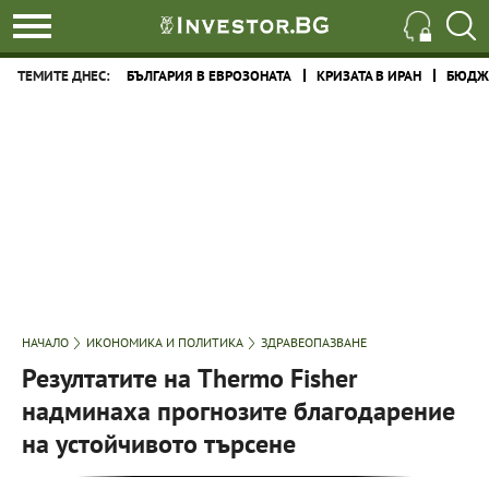
ТЕМИТЕ ДНЕС:
БЪЛГАРИЯ В ЕВРОЗОНАТА
КРИЗАТА В ИРАН
БЮДЖЕ
НАЧАЛО
ИКОНОМИКА И ПОЛИТИКА
ЗДРАВЕОПАЗВАНЕ
Резултатите на Thermo Fisher
надминаха прогнозите благодарение
на устойчивото търсене