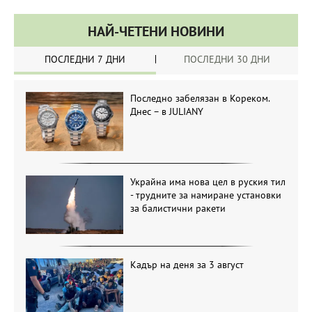
НАЙ-ЧЕТЕНИ НОВИНИ
ПОСЛЕДНИ 7 ДНИ
ПОСЛЕДНИ 30 ДНИ
Последно забелязан в Кореком.
Днес – в JULIANY
Украйна има нова цел в руския тил
- трудните за намиране установки
за балистични ракети
Кадър на деня за 3 август