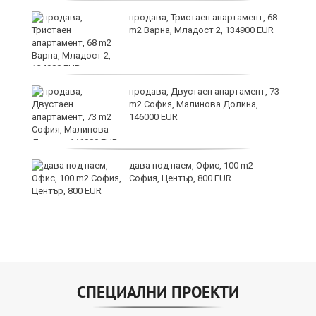
продава, Тристаен апартамент, 68
m2 Варна, Младост 2, 134900 EUR
продава, Двустаен апартамент, 73
m2 София, Малинова Долина,
146000 EUR
дава под наем, Офис, 100 m2
и
София, Център, 800 EUR
СПЕЦИАЛНИ ПРОЕКТИ