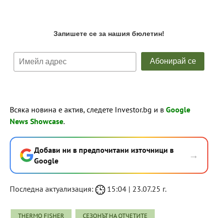
Всяка новина е актив, следете Investor.bg и в
Google
News Showcase
.
Добави ни в предпочитани източници в
→
Google
Последна актуализация:
15:04 | 23.07.25 г.
THERMO FISHER
СЕЗОНЪТ НА ОТЧЕТИТЕ