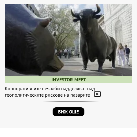
INVESTOR MEET
Корпоративните печалби надделяват над
геополитическите рискове на пазарите
ВИЖ ОЩЕ