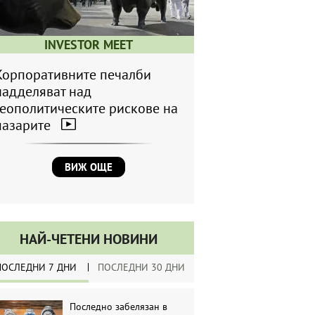
INVESTOR MEET
Корпоративните печалби
надделяват над
геополитическите рискове на
пазарите
ВИЖ ОЩЕ
НАЙ-ЧЕТЕНИ НОВИНИ
ПОСЛЕДНИ 7 ДНИ
ПОСЛЕДНИ 30 ДНИ
Последно забелязан в