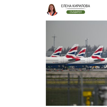
ЕЛЕНА КИРИЛОВА
СЪЗДАТЕЛ