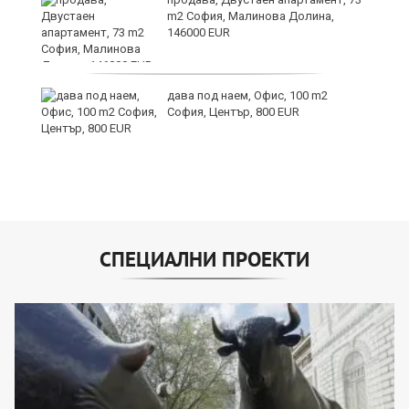
m2 София, Малинова Долина,
146000 EUR
дава под наем, Офис, 100 m2
София, Център, 800 EUR
СПЕЦИАЛНИ ПРОЕКТИ