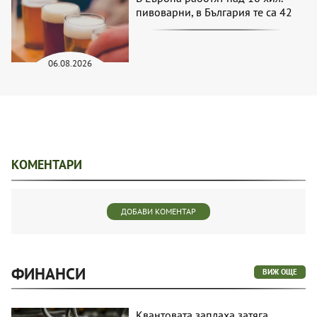
пивоварни, в България те са 42
06.08.2026
КОМЕНТАРИ
ДОБАВИ КОМЕНТАР
ФИНАНСИ
ВИЖ ОЩЕ
Квантовата заплаха затяга