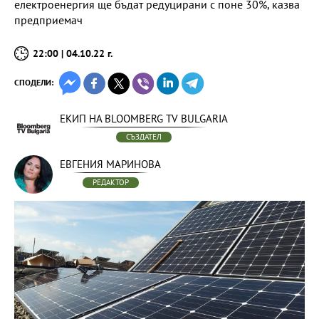
електроенергия ще бъдат редуцирани с поне 30%, казва
предприемач
22:00 | 04.10.22 г.
СПОДЕЛИ:
ЕКИП НА BLOOMBERG TV BULGARIA
СЪЗДАТЕЛ
ЕВГЕНИЯ МАРИНОВА
РЕДАКТОР