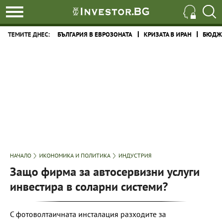
ТЕМИТЕ ДНЕС:
БЪЛГАРИЯ В ЕВРОЗОНАТА
КРИЗАТА В ИРАН
БЮДЖЕ
НАЧАЛО
ИКОНОМИКА И ПОЛИТИКА
ИНДУСТРИЯ
Защо фирма за автосервизни услуги
инвестира в соларни системи?
С фотоволтаичната инсталация разходите за