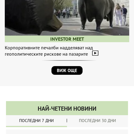
INVESTOR MEET
Корпоративните печалби надделяват над
геополитическите рискове на пазарите
ВИЖ ОЩЕ
НАЙ-ЧЕТЕНИ НОВИНИ
ПОСЛЕДНИ 7 ДНИ
ПОСЛЕДНИ 30 ДНИ