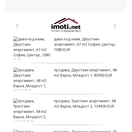
ст
дава под наем, Двустаен
апартамент, 67 m2 София, Център,
1080 EUR
те
продава, Двустаен апартамент, 48
m2 Варна, Младост 1, 83900 EUR
ли
продава, Тристаен апартамент, 68
m2 Варна, Младост 2, 134900 EUR
продава, Двустаен апартамент, 73