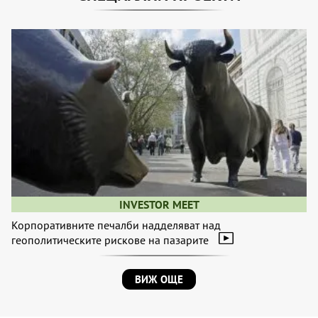
INVESTOR MEET
Корпоративните печалби надделяват над
геополитическите рискове на пазарите
ВИЖ ОЩЕ