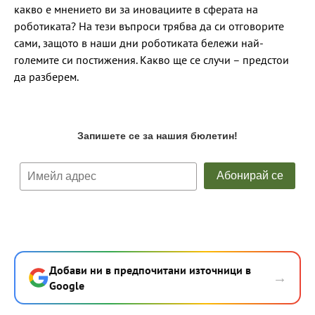
какво е мнението ви за иновациите в сферата на
роботиката? На тези въпроси трябва да си отговорите
сами, защото в наши дни роботиката бележи най-
големите си постижения. Какво ще се случи – предстои
да разберем.
Добави ни в предпочитани източници в
→
Google