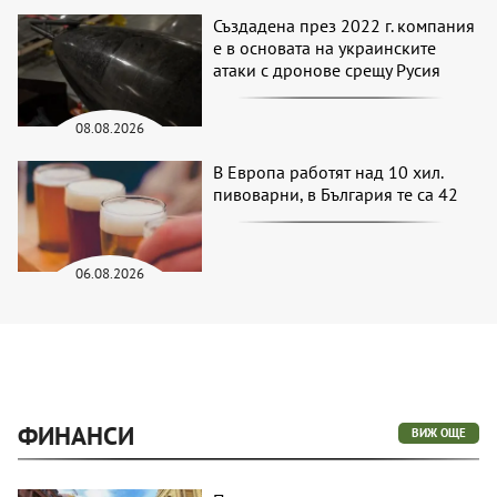
Създадена през 2022 г. компания
е в основата на украинските
атаки с дронове срещу Русия
08.08.2026
В Европа работят над 10 хил.
пивоварни, в България те са 42
06.08.2026
ФИНАНСИ
ВИЖ ОЩЕ