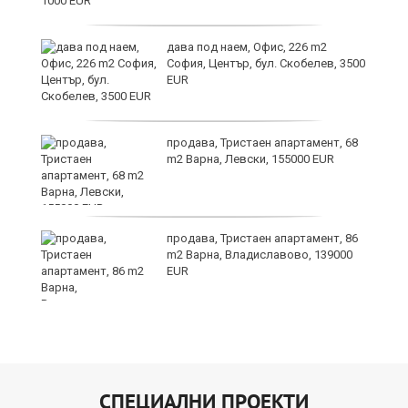
дава под наем, Офис, 226 m2
София, Център, бул. Скобелев, 3500
EUR
продава, Тристаен апартамент, 68
m2 Варна, Левски, 155000 EUR
продава, Тристаен апартамент, 86
m2 Варна, Владиславово, 139000
EUR
СПЕЦИАЛНИ ПРОЕКТИ