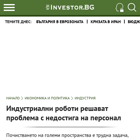
ТЕМИТЕ ДНЕС:
БЪЛГАРИЯ В ЕВРОЗОНАТА
КРИЗАТА В ИРАН
БЮДЖЕ
НАЧАЛО
ИКОНОМИКА И ПОЛИТИКА
ИНДУСТРИЯ
Индустриални роботи решават
проблема с недостига на персонал
Почистването на големи пространства е трудна задача,