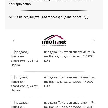
електричество
Акция на седмицата: „Българска фондова борса“ АД
продава, Тристаен апартамент, 96
m2 Варна, Владиславово, 170000
EUR
уск
продава, Тристаен апартамент, 74
m2 Варна, Владиславово, 149000
EUR
продава, Тристаен апартамент, 74
m2 Варна, Владиславово, 117500