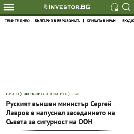
ТЕМИТЕ ДНЕС:
БЪЛГАРИЯ В ЕВРОЗОНАТА
КРИЗАТА В ИРАН
БЮДЖЕ
НАЧАЛО
ИКОНОМИКА И ПОЛИТИКА
СВЯТ
Руският външен министър Сергей
Лавров е напуснал заседанието на
Съвета за сигурност на ООН