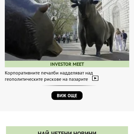
INVESTOR MEET
Корпоративните печалби надделяват над
геополитическите рискове на пазарите
ВИЖ ОЩЕ
НАЙ-ЧЕТЕНИ НОВИНИ