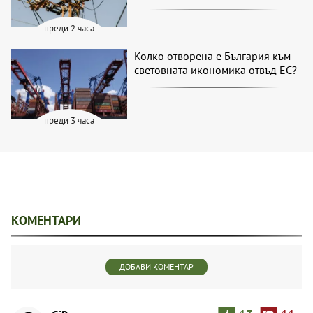
преди 2 часа
Колко отворена е България към
световната икономика отвъд ЕС?
преди 3 часа
КОМЕНТАРИ
ДОБАВИ КОМЕНТАР