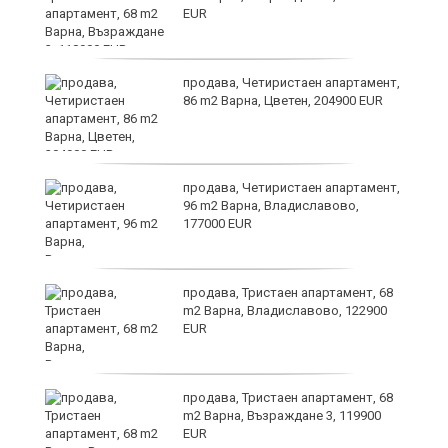
EUR
продава, Четиристаен апартамент,
86 m2 Варна, Цветен, 204900 EUR
продава, Четиристаен апартамент,
96 m2 Варна, Владиславово,
177000 EUR
продава, Тристаен апартамент, 68
m2 Варна, Владиславово, 122900
EUR
продава, Тристаен апартамент, 68
т
m2 Варна, Възраждане 3, 119900
EUR