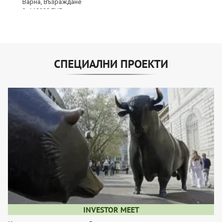
СПЕЦИАЛНИ ПРОЕКТИ
INVESTOR MEET