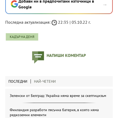
Добави ни в предпочитани източници в
→
Google
Последна актуализация:
22:35 | 05.10.22 г.
КАДЪР НА ДЕНЯ
НАПИШИ КОМЕНТАР
ПОСЛЕДНИ
НАЙ-ЧЕТЕНИ
Зеленски от Белград: Украйна няма време за скептицизъм
Финландия разработи пясъчна батерия, в която няма
редкоземни елементи