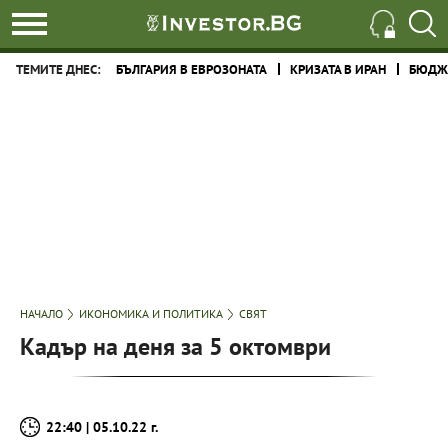
ТЕМИТЕ ДНЕС:
БЪЛГАРИЯ В ЕВРОЗОНАТА
КРИЗАТА В ИРАН
БЮДЖЕ
НАЧАЛО
ИКОНОМИКА И ПОЛИТИКА
СВЯТ
Кадър на деня за 5 октомври
22:40 | 05.10.22 г.