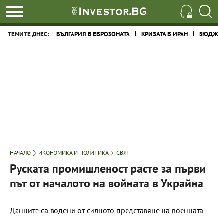
ТЕМИТЕ ДНЕС:
БЪЛГАРИЯ В ЕВРОЗОНАТА
КРИЗАТА В ИРАН
БЮДЖЕ
НАЧАЛО
ИКОНОМИКА И ПОЛИТИКА
СВЯТ
Руската промишленост расте за първи
път от началото на войната в Украйна
Данните са водени от силното представяне на военната