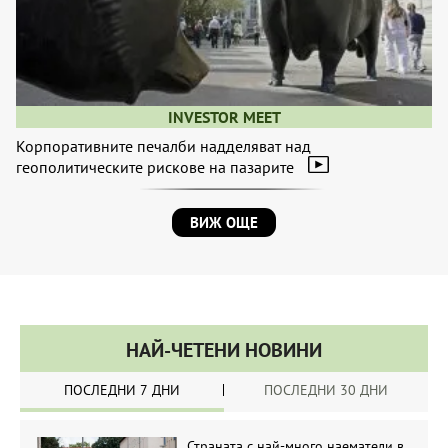
INVESTOR MEET
Корпоративните печалби надделяват над
геополитическите рискове на пазарите
ВИЖ ОЩЕ
НАЙ-ЧЕТЕНИ НОВИНИ
ПОСЛЕДНИ 7 ДНИ
ПОСЛЕДНИ 30 ДНИ
Страната с най-много наематели в