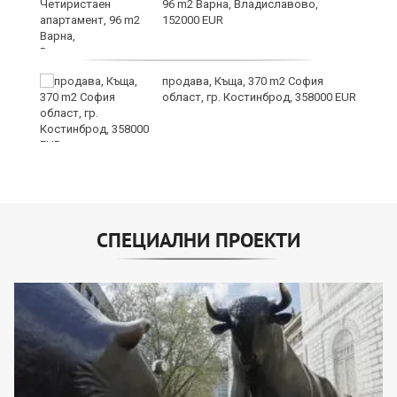
е!
96 m2 Варна, Владиславово,
152000 EUR
продава, Къща, 370 m2 София
област, гр. Костинброд, 358000 EUR
СПЕЦИАЛНИ ПРОЕКТИ