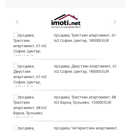
продава, Тристаен апартамент, 61
m2 София, Център, 185000 EUR
т
продава, Двустаен апартамент, 61
m2 София, Център, 185000 EUR
продава, Тристаен апартамент, 68
ив
m2 Варна, Трошево, 155000 EUR
Х
продава, Четиристаен апартамент,