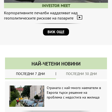
INVESTOR MEET
Корпоративните печалби надделяват над
геополитическите рискове на пазарите
ВИЖ ОЩЕ
НАЙ-ЧЕТЕНИ НОВИНИ
ПОСЛЕДНИ 7 ДНИ
ПОСЛЕДНИ 30 ДНИ
Страната с най-много наематели в
Европа търси решение на
проблема с недостига на жилища