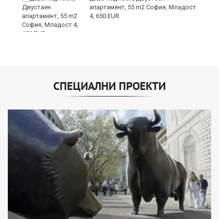
е
апартамент, 55 m2 София, Младост
и“
4, 650 EUR
СПЕЦИАЛНИ ПРОЕКТИ