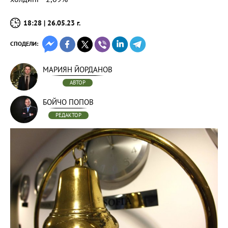
18:28 | 26.05.23 г.
СПОДЕЛИ:
МАРИЯН ЙОРДАНОВ
АВТОР
БОЙЧО ПОПОВ
РЕДАКТОР