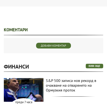
КОМЕНТАРИ
ДОБАВИ КОМЕНТАР
ФИНАНСИ
ВИЖ ОЩЕ
S&P 500 записа нов рекорд в
очакване на отварянето на
Ормузкия проток
преди 7 часа