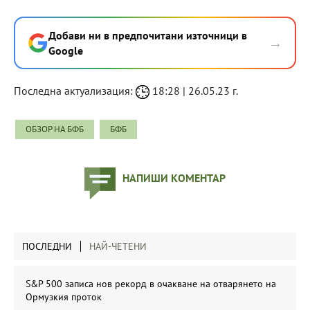
Добави ни в предпочитани източници в
→
Google
Последна актуализация:
18:28 | 26.05.23 г.
ОБЗОР НА БФБ
БФБ
НАПИШИ КОМЕНТАР
ПОСЛЕДНИ
НАЙ-ЧЕТЕНИ
S&P 500 записа нов рекорд в очакване на отварянето на
Ормузкия проток