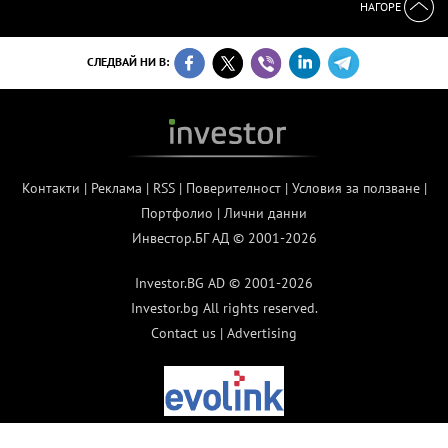
НАГОРЕ
СЛЕДВАЙ НИ В:
Контакти
|
Реклама
|
RSS
|
Поверителност
|
Условия за ползване
|
Портфолио
|
Лични данни
Инвестор.БГ АД © 2001-2026
Investor.BG AD © 2001-2026
Investor.bg All rights reserved.
Contact us
|
Advertising