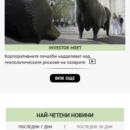
INVESTOR MEET
Корпоративните печалби надделяват над
геополитическите рискове на пазарите
ВИЖ ОЩЕ
НАЙ-ЧЕТЕНИ НОВИНИ
ПОСЛЕДНИ 7 ДНИ
ПОСЛЕДНИ 30 ДНИ