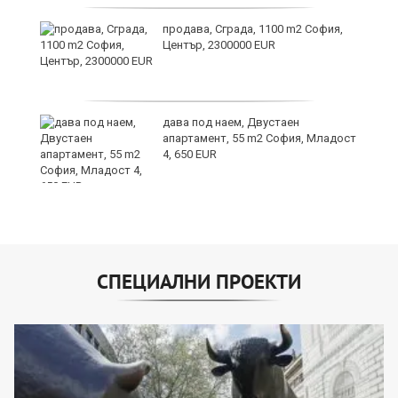
продава, Сграда, 1100 m2 София,
Център, 2300000 EUR
иж
на
дава под наем, Двустаен
апартамент, 55 m2 София, Младост
4, 650 EUR
СПЕЦИАЛНИ ПРОЕКТИ