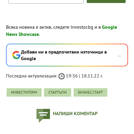
Всяка новина е актив, следете Investor.bg и в
Google
News Showcase
.
Добави ни в предпочитани източници в
→
Google
Последна актуализация:
19:36 | 18.11.22 г.
ИНВЕСТИТОРИ
СТАРТЪПИ
БИЗНЕС СТАРТ
НАПИШИ КОМЕНТАР