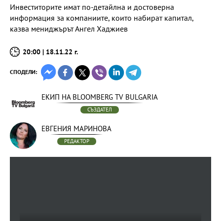
Инвеститорите имат по-детайлна и достоверна
информация за компаниите, които набират капитал,
казва мениджърът Ангел Хаджиев
20:00 | 18.11.22 г.
СПОДЕЛИ:
ЕКИП НА BLOOMBERG TV BULGARIA
СЪЗДАТЕЛ
ЕВГЕНИЯ МАРИНОВА
РЕДАКТОР