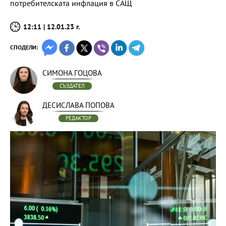
потребителската инфлация в САЩ
12:11 | 12.01.23 г.
СПОДЕЛИ:
СИМОНА ГОЦОВА
СЪЗДАТЕЛ
ДЕСИСЛАВА ПОПОВА
РЕДАКТОР