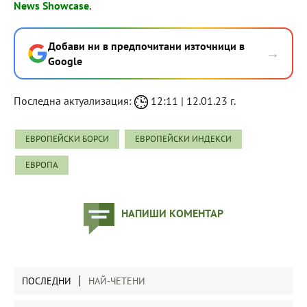
News Showcase
.
Добави ни в предпочитани източници в
→
Google
Последна актуализация:
12:11 | 12.01.23 г.
ЕВРОПЕЙСКИ БОРСИ
ЕВРОПЕЙСКИ ИНДЕКСИ
ЕВРОПА
НАПИШИ КОМЕНТАР
ПОСЛЕДНИ
НАЙ-ЧЕТЕНИ