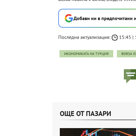
Добави ни в предпочитани 
Последна актуализация:
15:45 | 
ИКОНОМИКАТА НА ТУРЦИЯ
BORSA I
ОЩЕ ОТ ПАЗАРИ