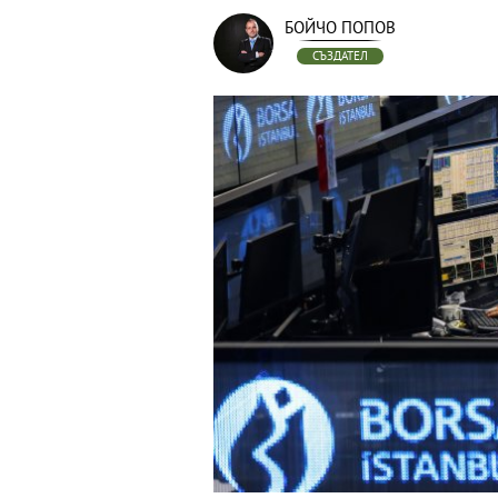
БОЙЧО ПОПОВ
СЪЗДАТЕЛ