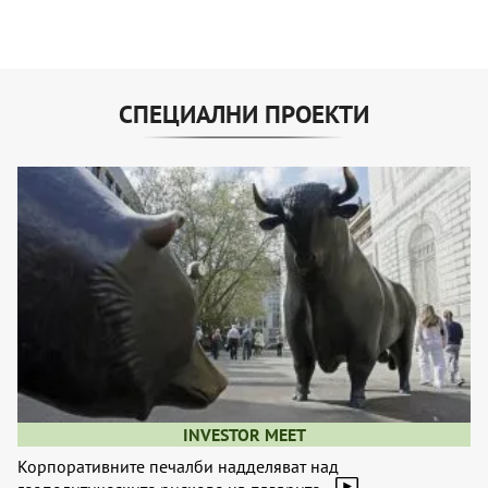
СПЕЦИАЛНИ ПРОЕКТИ
INVESTOR MEET
Корпоративните печалби надделяват над