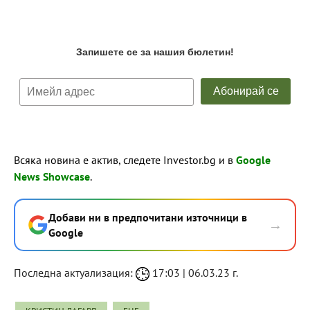
Всяка новина е актив, следете Investor.bg и в
Google
News Showcase
.
Добави ни в предпочитани източници в
→
Google
Последна актуализация:
17:03 | 06.03.23 г.