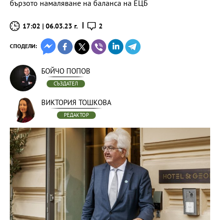
бързото намаляване на баланса на ЕЦБ
17:02 | 06.03.23 г.
2
СПОДЕЛИ:
БОЙЧО ПОПОВ
СЪЗДАТЕЛ
ВИКТОРИЯ ТОШКОВА
РЕДАКТОР