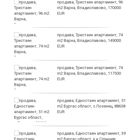
продава, Тристаен апартамент, 96
m2 Варна, Владиславово, 170000
EUR
продава, Тристаен апартамент, 74
m2 Варна, Владиславово, 149000
EUR
а
продава, Тристаен апартамент, 74
m2 Варна, Владиславово, 117500
EUR
продава, Едностаен апартамент, 51
я"
m2 Бургас област, с.Лозенец, 88638
EUR
продава, Едностаен апартамент, 39
m2 Бургас област, к.к.Слънчев