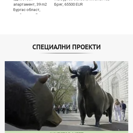
Бряг, 65500 EUR
СПЕЦИАЛНИ ПРОЕКТИ