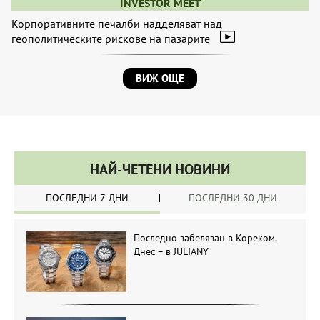
INVESTOR MEET
Корпоративните печалби надделяват над
геополитическите рискове на пазарите
ВИЖ ОЩЕ
НАЙ-ЧЕТЕНИ НОВИНИ
ПОСЛЕДНИ 7 ДНИ
ПОСЛЕДНИ 30 ДНИ
Последно забелязан в Кореком.
Днес – в JULIANY