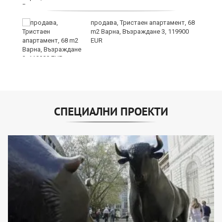
продава, Тристаен апартамент, 68
т
m2 Варна, Възраждане 3, 119900
EUR
СПЕЦИАЛНИ ПРОЕКТИ