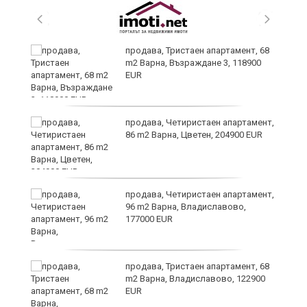
продава, Тристаен апартамент, 68
m2 Варна, Възраждане 3, 118900
EUR
продава, Четиристаен апартамент,
86 m2 Варна, Цветен, 204900 EUR
продава, Четиристаен апартамент,
96 m2 Варна, Владиславово,
177000 EUR
продава, Тристаен апартамент, 68
m2 Варна, Владиславово, 122900
EUR