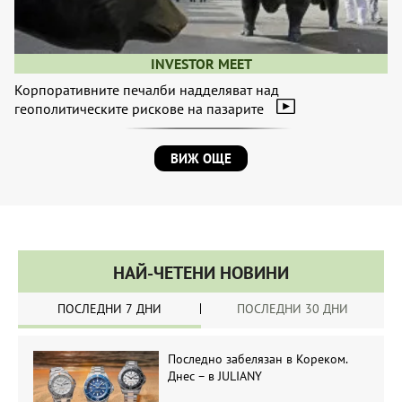
INVESTOR MEET
Корпоративните печалби надделяват над
геополитическите рискове на пазарите
ВИЖ ОЩЕ
НАЙ-ЧЕТЕНИ НОВИНИ
ПОСЛЕДНИ 7 ДНИ
ПОСЛЕДНИ 30 ДНИ
Последно забелязан в Кореком.
Днес – в JULIANY