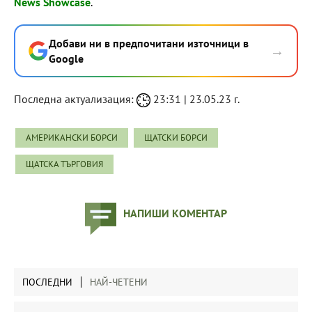
News Showcase
.
Добави ни в предпочитани източници в
→
Google
Последна актуализация:
23:31 | 23.05.23 г.
АМЕРИКАНСКИ БОРСИ
ЩАТСКИ БОРСИ
ЩАТСКА ТЪРГОВИЯ
НАПИШИ КОМЕНТАР
ПОСЛЕДНИ
НАЙ-ЧЕТЕНИ