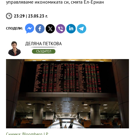
управляваме икономиката си, смята Ел-Ериан
23:29 | 23.05.23 г.
СПОДЕЛИ:
ДЕЛЯНА ПЕТКОВА
СЪЗДАТЕЛ
Снимка: Bloomberg LP