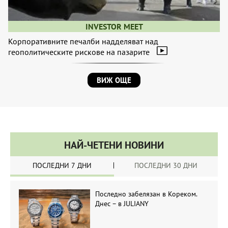
INVESTOR MEET
Корпоративните печалби надделяват над
геополитическите рискове на пазарите
ВИЖ ОЩЕ
НАЙ-ЧЕТЕНИ НОВИНИ
ПОСЛЕДНИ 7 ДНИ
ПОСЛЕДНИ 30 ДНИ
Последно забелязан в Кореком.
Днес – в JULIANY