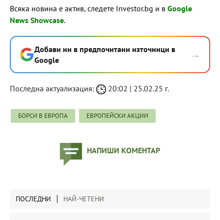
Всяка новина е актив, следете Investor.bg и в
Google
News Showcase
.
Добави ни в предпочитани източници в
→
Google
Последна актуализация:
20:02 | 25.02.25 г.
БОРСИ В ЕВРОПА
ЕВРОПЕЙСКИ АКЦИИ
НАПИШИ КОМЕНТАР
ПОСЛЕДНИ
НАЙ-ЧЕТЕНИ