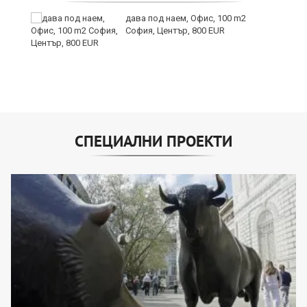
ти
дава под наем, Офис, 100 m2
ъв
София, Център, 800 EUR
СПЕЦИАЛНИ ПРОЕКТИ