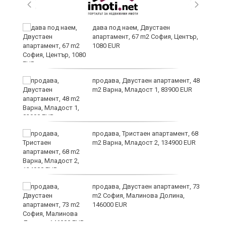
ли
дава под наем, Двустаен
апартамент, 67 m2 София, Център,
1080 EUR
продава, Двустаен апартамент, 48
m2 Варна, Младост 1, 83900 EUR
продава, Тристаен апартамент, 68
m2 Варна, Младост 2, 134900 EUR
продава, Двустаен апартамент, 73
и
m2 София, Малинова Долина,
146000 EUR