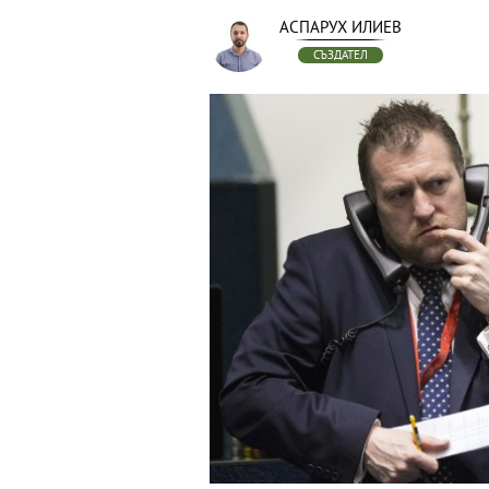
АСПАРУХ ИЛИЕВ
СЪЗДАТЕЛ