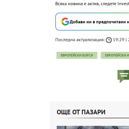
Всяка новина е актив, следете Inves
Добави ни в предпочитани 
Последна актуализация:
19:29 | 
ЕВРОПЕЙСКИ БОРСИ
ЕВРОПЕЙСКИ 
ОЩЕ ОТ ПАЗАРИ