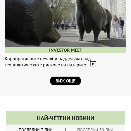
INVESTOR MEET
Корпоративните печалби надделяват над
геополитическите рискове на пазарите
ВИЖ ОЩЕ
НАЙ-ЧЕТЕНИ НОВИНИ
ПОСЛЕДНИ 7 ДНИ
ПОСЛЕДНИ 30 ДНИ