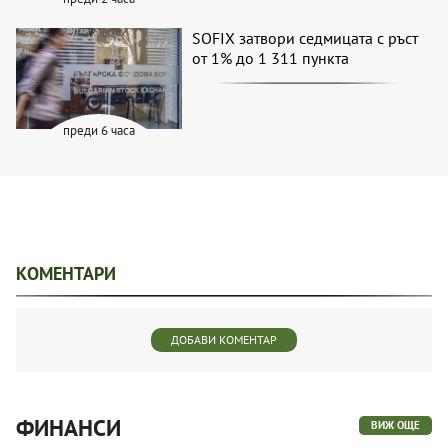
SOFIX затвори седмицата с ръст
от 1% до 1 311 пункта
преди 6 часа
КОМЕНТАРИ
ДОБАВИ КОМЕНТАР
ФИНАНСИ
ВИЖ ОЩЕ