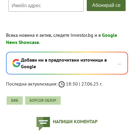
Всяка новина е актив, следете Investor.bg и в
Google
News Showcase
.
Добави ни в предпочитани източници в
→
Google
Последна актуализация:
18:30 | 27.06.25 г.
БФБ
БОРСОВ ОБЗОР
НАПИШИ КОМЕНТАР