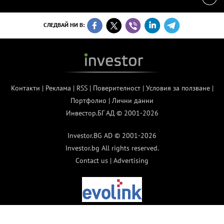
СЛЕДВАЙ НИ В:
Контакти
|
Реклама
|
RSS
|
Поверителност
|
Условия за ползване
|
Портфолио
|
Лични данни
Инвестор.БГ АД © 2001-2026
Investor.BG AD © 2001-2026
Investor.bg All rights reserved.
Contact us
|
Advertising