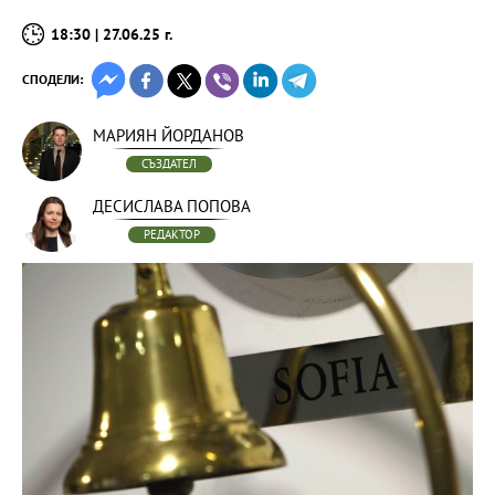
18:30 | 27.06.25 г.
СПОДЕЛИ:
МАРИЯН ЙОРДАНОВ
СЪЗДАТЕЛ
ДЕСИСЛАВА ПОПОВА
РЕДАКТОР