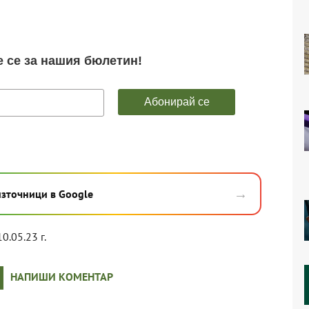
→
източници в Google
10.05.23 г.
НАПИШИ КОМЕНТАР