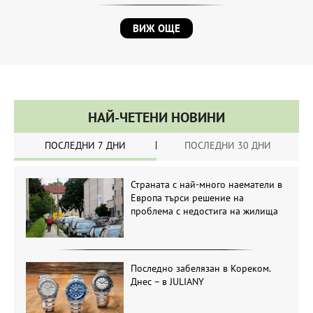
ВИЖ ОЩЕ
НАЙ-ЧЕТЕНИ НОВИНИ
ПОСЛЕДНИ 7 ДНИ
ПОСЛЕДНИ 30 ДНИ
Страната с най-много наематели в
Европа търси решение на
проблема с недостига на жилища
Последно забелязан в Кореком.
Днес – в JULIANY