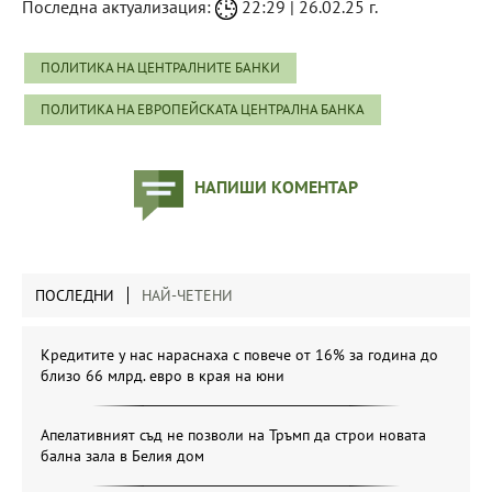
Последна актуализация:
22:29 | 26.02.25 г.
ПОЛИТИКА НА ЦЕНТРАЛНИТЕ БАНКИ
ПОЛИТИКА НА ЕВРОПЕЙСКАТА ЦЕНТРАЛНА БАНКА
НАПИШИ КОМЕНТАР
ПОСЛЕДНИ
НАЙ-ЧЕТЕНИ
Кредитите у нас нараснаха с повече от 16% за година до
близо 66 млрд. евро в края на юни
Апелативният съд не позволи на Тръмп да строи новата
бална зала в Белия дом