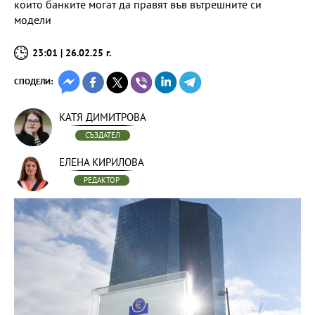
които банките могат да правят във вътрешните си
модели
23:01 | 26.02.25 г.
СПОДЕЛИ:
КАТЯ ДИМИТРОВА
СЪЗДАТЕЛ
ЕЛЕНА КИРИЛОВА
РЕДАКТОР