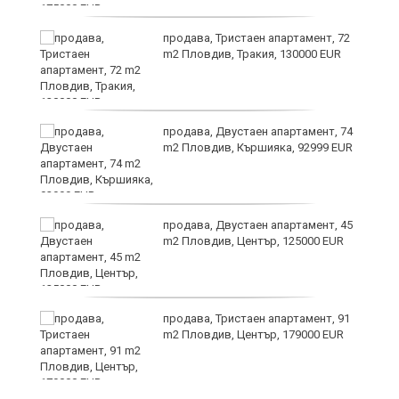
и
продава, Тристаен апартамент, 72
m2 Пловдив, Тракия, 130000 EUR
продава, Двустаен апартамент, 74
m2 Пловдив, Кършияка, 92999 EUR
продава, Двустаен апартамент, 45
а
m2 Пловдив, Център, 125000 EUR
продава, Тристаен апартамент, 91
е
m2 Пловдив, Център, 179000 EUR
и“