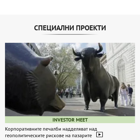
СПЕЦИАЛНИ ПРОЕКТИ
INVESTOR MEET
Корпоративните печалби надделяват над
геополитическите рискове на пазарите