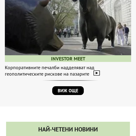
INVESTOR MEET
Корпоративните печалби надделяват над
геополитическите рискове на пазарите
ВИЖ ОЩЕ
НАЙ-ЧЕТЕНИ НОВИНИ