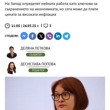
На Запад определят нейната работа като ключова за
съхранението на икономиката, но сега може да плати
цената за високата инфлация
11:05 | 24.03.25 г.
3
СПОДЕЛИ:
ДЕЛЯНА ПЕТКОВА
СЪЗДАТЕЛ
ДЕСИСЛАВА ПОПОВА
РЕДАКТОР