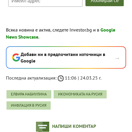
Всяка новина е актив, следете Investor.bg и в
Google
News Showcase
.
Добави ни в предпочитани източници в
→
Google
Последна актуализация:
11:06 | 24.03.25 г.
ЕЛВИРА НАБИУЛИНА
ИКОНОМИКАТА НА РУСИЯ
ИНФЛАЦИЯ В РУСИЯ
НАПИШИ КОМЕНТАР