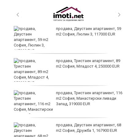
продава, Двустаен апартамент, 59
m2 София, Люлин 3, 117000 EUR
ст
продава, Тристаен апартамент, 89
m2 София, Младост 4, 250000 EUR
в
продава, Тристаен апартамент, 116
m2 София, Манастирски ливади
Запад, 319000 EUR
за
продава, Двустаен апартамент, 68
m2 София, Дружба 1, 167900 EUR