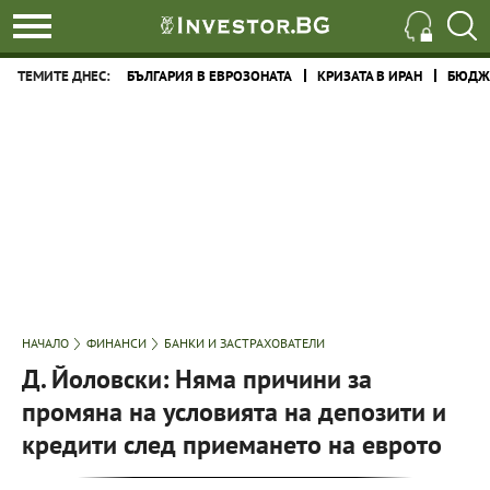
ТЕМИТЕ ДНЕС:
БЪЛГАРИЯ В ЕВРОЗОНАТА
КРИЗАТА В ИРАН
БЮДЖЕ
НАЧАЛО
ФИНАНСИ
БАНКИ И ЗАСТРАХОВАТЕЛИ
Д. Йоловски: Няма причини за
промяна на условията на депозити и
кредити след приемането на еврото