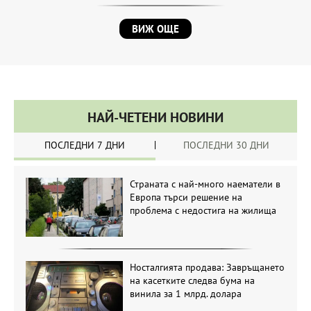
ВИЖ ОЩЕ
НАЙ-ЧЕТЕНИ НОВИНИ
ПОСЛЕДНИ 7 ДНИ
ПОСЛЕДНИ 30 ДНИ
Страната с най-много наематели в
Европа търси решение на
проблема с недостига на жилища
Носталгията продава: Завръщането
на касетките следва бума на
винила за 1 млрд. долара