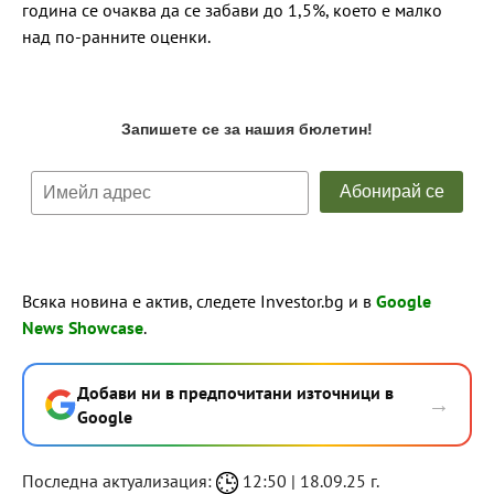
година се очаква да се забави до 1,5%, което е малко
над по-ранните оценки.
Всяка новина е актив, следете Investor.bg и в
Google
News Showcase
.
Добави ни в предпочитани източници в
→
Google
Последна актуализация:
12:50 | 18.09.25 г.