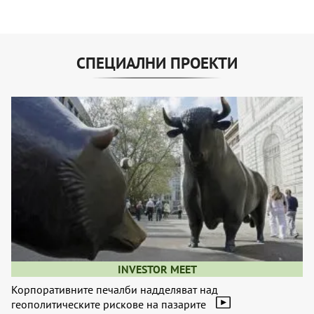
СПЕЦИАЛНИ ПРОЕКТИ
INVESTOR MEET
Корпоративните печалби надделяват над
геополитическите рискове на пазарите