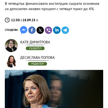
В четвъртък финансовата институция съкрати основния
си депозитен лихвен процент с четвърт пункт до 4%
12:50 | 18.09.25 г.
СПОДЕЛИ:
КАТЯ ДИМИТРОВА
СЪЗДАТЕЛ
ДЕСИСЛАВА ПОПОВА
РЕДАКТОР