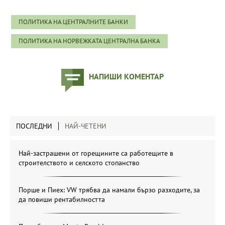
ПОЛИТИКА НА ЦЕНТРАЛНИТЕ БАНКИ
ПОЛИТИКА НА НОРВЕЖКАТА ЦЕНТРАЛНА БАНКА
НАПИШИ КОМЕНТАР
ПОСЛЕДНИ
НАЙ-ЧЕТЕНИ
Най-застрашени от горещините са работещите в
строителството и селското стопанство
Порше и Пиех: VW трябва да намали бързо разходите, за
да повиши рентабилността