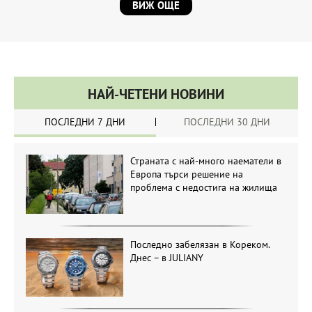
ВИЖ ОЩЕ
НАЙ-ЧЕТЕНИ НОВИНИ
ПОСЛЕДНИ 7 ДНИ
ПОСЛЕДНИ 30 ДНИ
Страната с най-много наематели в
Европа търси решение на
проблема с недостига на жилища
Последно забелязан в Кореком.
Днес – в JULIANY