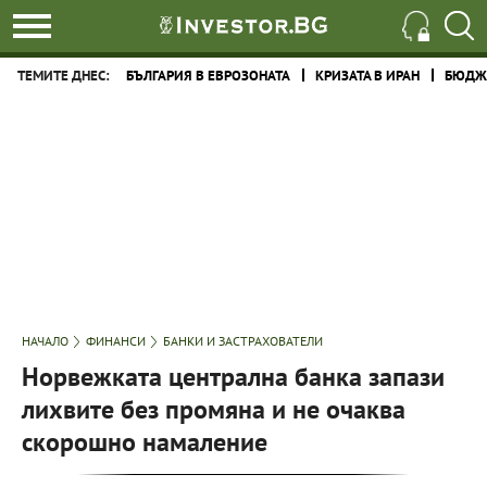
ТЕМИТЕ ДНЕС:
БЪЛГАРИЯ В ЕВРОЗОНАТА
КРИЗАТА В ИРАН
БЮДЖЕ
НАЧАЛО
ФИНАНСИ
БАНКИ И ЗАСТРАХОВАТЕЛИ
Норвежката централна банка запази
лихвите без промяна и не очаква
скорошно намаление