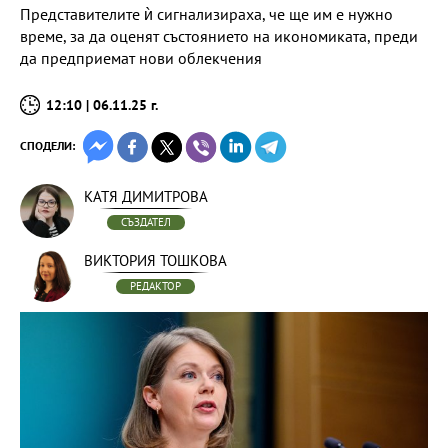
Представителите ѝ сигнализираха, че ще им е нужно
време, за да оценят състоянието на икономиката, преди
да предприемат нови облекчения
12:10 | 06.11.25 г.
СПОДЕЛИ:
КАТЯ ДИМИТРОВА
СЪЗДАТЕЛ
ВИКТОРИЯ ТОШКОВА
РЕДАКТОР