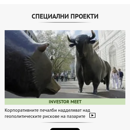
СПЕЦИАЛНИ ПРОЕКТИ
INVESTOR MEET
Корпоративните печалби надделяват над
геополитическите рискове на пазарите