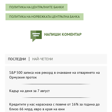
ПОЛИТИКА НА ЦЕНТРАЛНИТЕ БАНКИ
ПОЛИТИКА НА НОРВЕЖКАТА ЦЕНТРАЛНА БАНКА
НАПИШИ КОМЕНТАР
ПОСЛЕДНИ
НАЙ-ЧЕТЕНИ
S&P 500 записа нов рекорд в очакване на отварянето на
Ормузкия проток
Кадър на деня за 7 август
Кредитите у нас нараснаха с повече от 16% за година до
близо 66 млрд. евро в края на юни