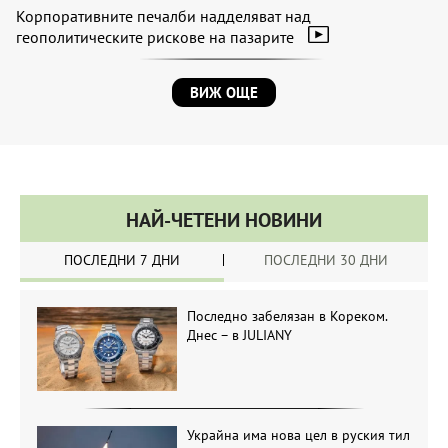
Корпоративните печалби надделяват над
геополитическите рискове на пазарите
ВИЖ ОЩЕ
НАЙ-ЧЕТЕНИ НОВИНИ
ПОСЛЕДНИ 7 ДНИ
ПОСЛЕДНИ 30 ДНИ
Последно забелязан в Кореком.
Днес – в JULIANY
Украйна има нова цел в руския тил