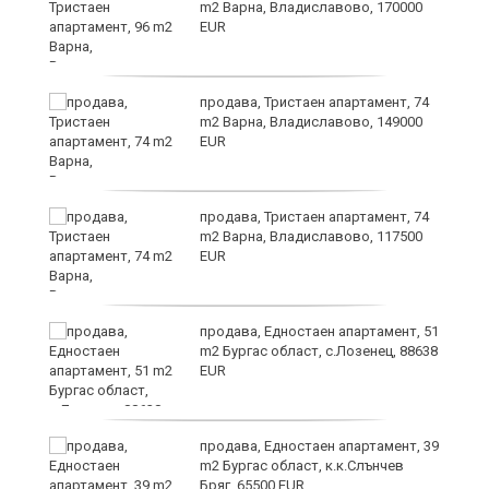
m2 Варна, Владиславово, 170000
EUR
продава, Тристаен апартамент, 74
m2 Варна, Владиславово, 149000
EUR
а
продава, Тристаен апартамент, 74
m2 Варна, Владиславово, 117500
EUR
продава, Едностаен апартамент, 51
я"
m2 Бургас област, с.Лозенец, 88638
EUR
продава, Едностаен апартамент, 39
m2 Бургас област, к.к.Слънчев
Бряг, 65500 EUR