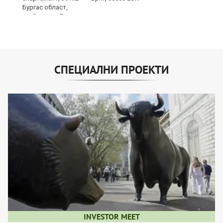
СПЕЦИАЛНИ ПРОЕКТИ
INVESTOR MEET