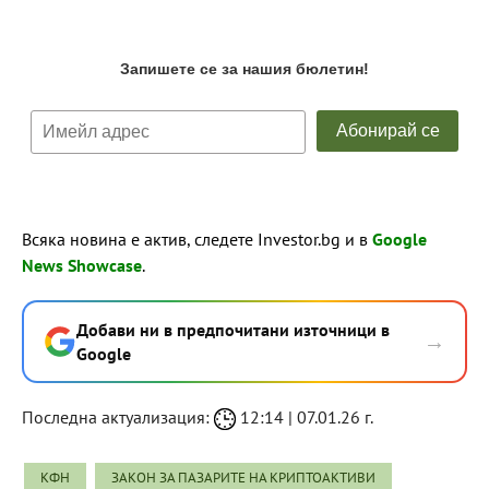
Всяка новина е актив, следете Investor.bg и в
Google
News Showcase
.
Добави ни в предпочитани източници в
→
Google
Последна актуализация:
12:14 | 07.01.26 г.
КФН
ЗАКОН ЗА ПАЗАРИТЕ НА КРИПТОАКТИВИ