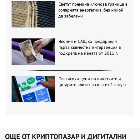
Светът премина ключова граница в
соларната енергетика, без никой
да забележи
Япония и САЩ са предприели
първа съвместна интервенция в
подкрепа на йената от 2011 г.
По-високи цени на винетките и
цигарите влизат в сила от 1 август
ОЩЕ ОТ КРИПТОПАЗАР И ДИГИТАЛНИ