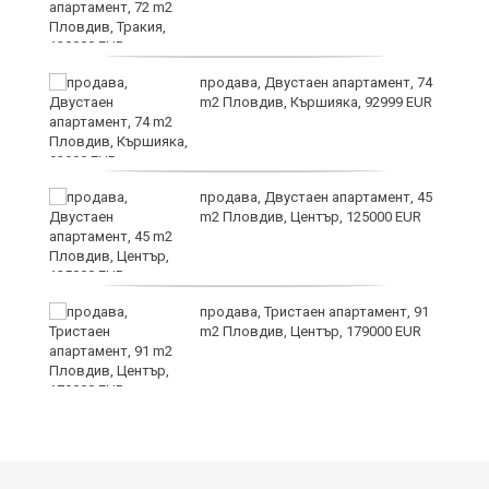
продава, Двустаен апартамент, 74
m2 Пловдив, Кършияка, 92999 EUR
продава, Двустаен апартамент, 45
m2 Пловдив, Център, 125000 EUR
продава, Тристаен апартамент, 91
на
m2 Пловдив, Център, 179000 EUR