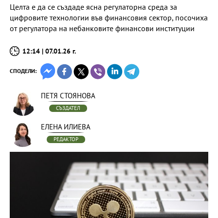
Целта е да се създаде ясна регулаторна среда за
цифровите технологии във финансовия сектор, посочиха
от регулатора на небанковите финансови институции
12:14 | 07.01.26 г.
СПОДЕЛИ:
ПЕТЯ СТОЯНОВА
СЪЗДАТЕЛ
ЕЛЕНА ИЛИЕВА
РЕДАКТОР