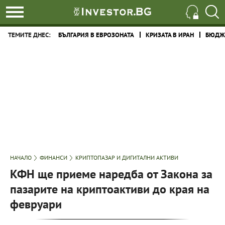
ТЕМИТЕ ДНЕС:
БЪЛГАРИЯ В ЕВРОЗОНАТА
КРИЗАТА В ИРАН
БЮДЖЕ
НАЧАЛО
ФИНАНСИ
КРИПТОПАЗАР И ДИГИТАЛНИ АКТИВИ
КФН ще приеме наредба от Закона за
пазарите на криптоактиви до края на
февруари