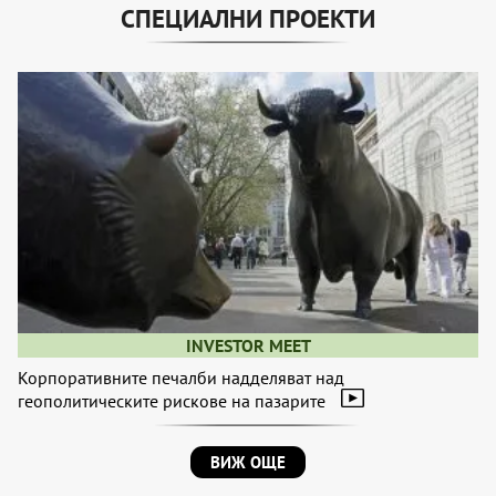
СПЕЦИАЛНИ ПРОЕКТИ
INVESTOR MEET
Корпоративните печалби надделяват над
геополитическите рискове на пазарите
ВИЖ ОЩЕ