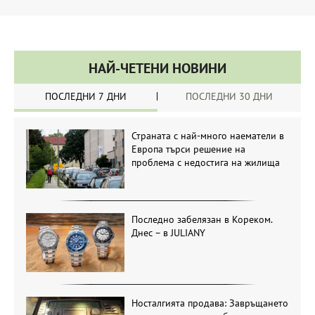
НАЙ-ЧЕТЕНИ НОВИНИ
ПОСЛЕДНИ 7 ДНИ
ПОСЛЕДНИ 30 ДНИ
Страната с най-много наематели в
Европа търси решение на
проблема с недостига на жилища
Последно забелязан в Кореком.
Днес – в JULIANY
Носталгията продава: Завръщането