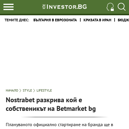
ТЕМИТЕ ДНЕС:
БЪЛГАРИЯ В ЕВРОЗОНАТА
КРИЗАТА В ИРАН
БЮДЖЕ
НАЧАЛО
STYLE
LIFESTYLE
Nostrabet разкрива кой е
собственикът на Betmarket bg
Плануваното официално стартиране на бранда ще в