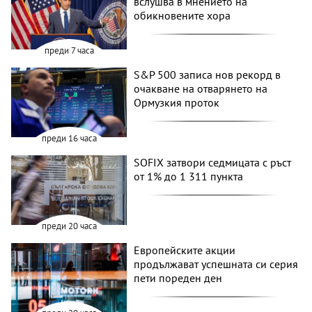
вслушва в мнението на
обикновените хора
преди 7 часа
S&P 500 записа нов рекорд в
очакване на отварянето на
Ормузкия проток
преди 16 часа
SOFIX затвори седмицата с ръст
от 1% до 1 311 пункта
преди 20 часа
Европейските акции
продължават успешната си серия
пети пореден ден