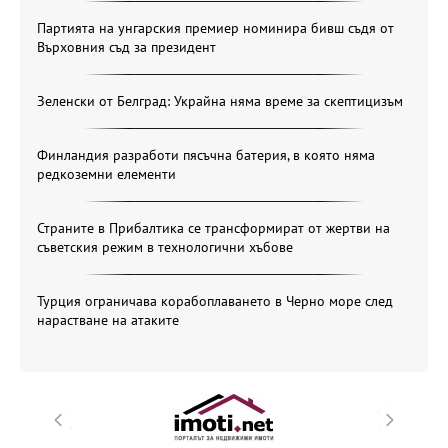
Партията на унгарския премиер номинира бивш съдя от
Върховния съд за президент
Зеленски от Белград: Украйна няма време за скептицизъм
Финландия разработи пясъчна батерия, в която няма
редкоземни елементи
Страните в Прибалтика се трансформират от жертви на
съветския режим в технологични хъбове
Турция ограничава корабоплаването в Черно море след
нарастване на атаките