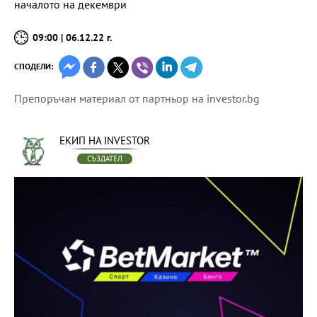
началото на декември
09:00 | 06.12.22 г.
СПОДЕЛИ:
Препоръчан материал от партньор на investor.bg
ЕКИП НА INVESTOR
СЪЗДАТЕЛ