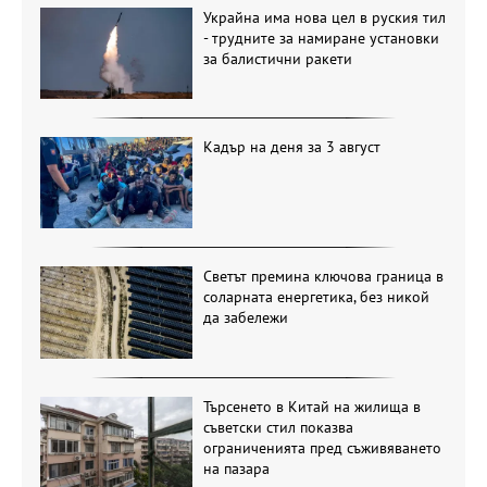
Украйна има нова цел в руския тил
- трудните за намиране установки
за балистични ракети
Кадър на деня за 3 август
Светът премина ключова граница в
соларната енергетика, без никой
да забележи
Търсенето в Китай на жилища в
съветски стил показва
ограниченията пред съживяването
на пазара