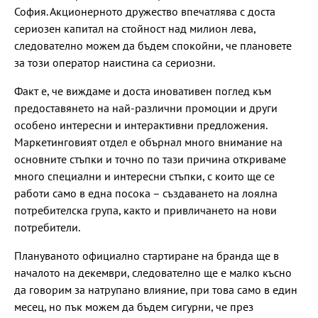
София. Акционерното дружество впечатлява с доста
сериозен капитал на стойност над милион лева,
следователно можем да бъдем спокойни, че плановете
за този оператор наистина са сериозни.
Факт е, че виждаме и доста иновативен поглед към
предоставянето на най-различни промоции и други
особено интересни и интерактивни предложения.
Маркетинговият отдел е обърнал много внимание на
основните стъпки и точно по тази причина откриваме
много специални и интересни стъпки, с които ще се
работи само в една посока – създаването на лоялна
потребителска група, както и привличането на нови
потребители.
Плануваното официално стартиране на бранда ще в
началото на декември, следователно ще е малко късно
да говорим за натрупано влияние, при това само в един
месец, но пък можем да бъдем сигурни, че през