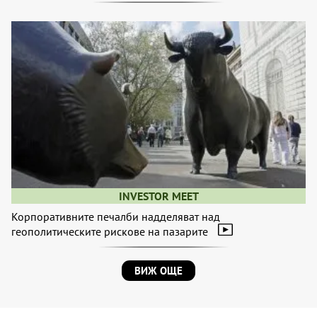
INVESTOR MEET
Корпоративните печалби надделяват над
геополитическите рискове на пазарите
ВИЖ ОЩЕ