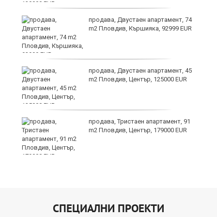
продава, Двустаен апартамент, 74
m2 Пловдив, Кършияка, 92999 EUR
продава, Двустаен апартамент, 45
m2 Пловдив, Център, 125000 EUR
продава, Тристаен апартамент, 91
на
m2 Пловдив, Център, 179000 EUR
СПЕЦИАЛНИ ПРОЕКТИ