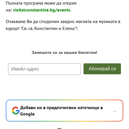
Пълната програма може да открие
на:
visitstconstantine.bg/events
.
Очакваме Ви да споделим заедно магията на музиката в
курорт "Св. св. Константин и Елена"!
Добави ни в предпочитани източници в
→
Google