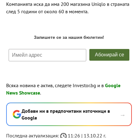
Компанията иска да има 200 магазина Uniqlo в страната
след 5 години от около 60 в момента.
Всяка новина е актив, следете Investor.bg и в
Google
News Showcase
.
Добави ни в предпочитани източници в
→
Google
Последна актуализация:
11:26 | 13.10.22 г.