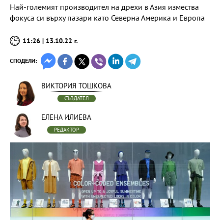
Най-големият производител на дрехи в Азия измества
фокуса си върху пазари като Северна Америка и Европа
11:26 | 13.10.22 г.
СПОДЕЛИ:
ВИКТОРИЯ ТОШКОВА
СЪЗДАТЕЛ
ЕЛЕНА ИЛИЕВА
РЕДАКТОР