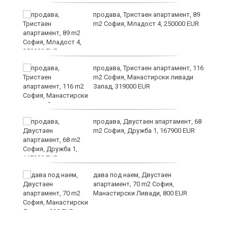
продава, Тристаен апартамент, 89
m2 София, Младост 4, 250000 EUR
ст
продава, Тристаен апартамент, 116
m2 София, Манастирски ливади
Запад, 319000 EUR
в
продава, Двустаен апартамент, 68
m2 София, Дружба 1, 167900 EUR
за
дава под наем, Двустаен
апартамент, 70 m2 София,
Манастирски Ливади, 800 EUR