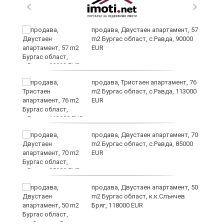
 в
продава, Двустаен апартамент, 57
m2 Бургас област, с.Равда, 90000
EUR
продава, Тристаен апартамент, 76
m2 Бургас област, с.Равда, 113000
EUR
продава, Двустаен апартамент, 70
m2 Бургас област, с.Равда, 85000
EUR
продава, Двустаен апартамент, 50
m2 Бургас област, к.к.Слънчев
Бряг, 118000 EUR