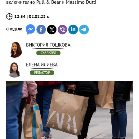
включително Pull & Bear и Massimo Dutti
12:54 | 02.02.23 г.
СПОДЕЛИ:
ВИКТОРИЯ ТОШКОВА
СЪЗДАТЕЛ
ЕЛЕНА ИЛИЕВА
РЕДАКТОР