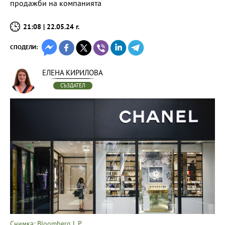
продажби на компанията
21:08 | 22.05.24 г.
СПОДЕЛИ:
ЕЛЕНА КИРИЛОВА
СЪЗДАТЕЛ
Снимка: Bloomberg L.P.