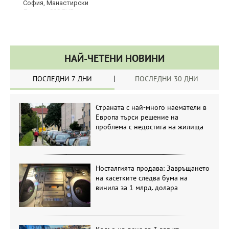
НАЙ-ЧЕТЕНИ НОВИНИ
ПОСЛЕДНИ 7 ДНИ
ПОСЛЕДНИ 30 ДНИ
Страната с най-много наематели в
Европа търси решение на
проблема с недостига на жилища
Носталгията продава: Завръщането
на касетките следва бума на
винила за 1 млрд. долара