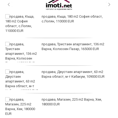
продава, Къща, 180 m2 София област,
с.Лопян, 110000 EUR
продава, Тристаен апартамент, 136 m2
Варна, Колхозен Пазар, 165000 EUR
продава, Двустаен апартамент, 63 m2
Варна област, м-т Кабакум, 109000 EUR
продава, Магазин, 225 m2 Варна, Хеи,
180000 EUR