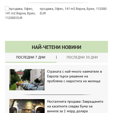
продава, Офис, 141 m2 Варна, Бриз, 112000
EUR
НАЙ-ЧЕТЕНИ НОВИНИ
ПОСЛЕДНИ 7 ДНИ
ПОСЛЕДНИ 30 ДНИ
Страната с най-много наематели в
Европа търси решение на
проблема с недостига на жилища
Носталгията продава: Завръщането
на касетките следва бума на
винила за 1 млрд. долара