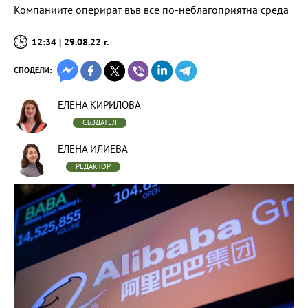
Компаниите оперират във все по-неблагоприятна среда
12:34 | 29.08.22 г.
СПОДЕЛИ:
ЕЛЕНА КИРИЛОВА
СЪЗДАТЕЛ
ЕЛЕНА ИЛИЕВА
РЕДАКТОР