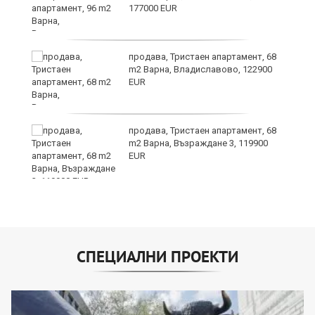
177000 EUR
о,
продава, Тристаен апартамент, 68
m2 Варна, Владиславово, 122900
EUR
продава, Тристаен апартамент, 68
m2 Варна, Възраждане 3, 119900
EUR
СПЕЦИАЛНИ ПРОЕКТИ