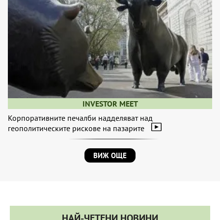
INVESTOR MEET
Корпоративните печалби надделяват над
геополитическите рискове на пазарите
ВИЖ ОЩЕ
НАЙ-ЧЕТЕНИ НОВИНИ