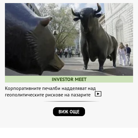
INVESTOR MEET
Корпоративните печалби надделяват над
геополитическите рискове на пазарите
ВИЖ ОЩЕ