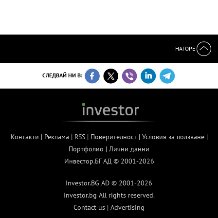
НАГОРЕ
СЛЕДВАЙ НИ В:
Контакти
|
Реклама
|
RSS
|
Поверителност
|
Условия за ползване
|
Портфолио
|
Лични данни
Инвестор.БГ АД © 2001-2026
Investor.BG AD © 2001-2026
Investor.bg All rights reserved.
Contact us
|
Advertising