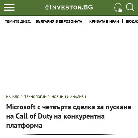
ТЕМИТЕ ДНЕС:
БЪЛГАРИЯ В ЕВРОЗОНАТА
КРИЗАТА В ИРАН
БЮДЖЕ
НАЧАЛО
ТЕХНОЛОГИИ
НОВИНИ И АНАЛИЗИ
Microsoft с четвърта сделка за пускане
на Call of Duty на конкурентна
платформа