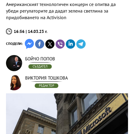
Американският технологичен концерн се опитва да
убеди регулаторите да дадат зелена светлина за
придобиването на Activision
16:56 | 14.03.23 г.
СПОДЕЛИ:
БОЙЧО ПОПОВ
СЪЗДАТЕЛ
ВИКТОРИЯ ТОШКОВА
РЕДАКТОР