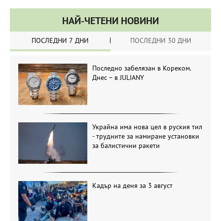
НАЙ-ЧЕТЕНИ НОВИНИ
ПОСЛЕДНИ 7 ДНИ
ПОСЛЕДНИ 30 ДНИ
Последно забелязан в Кореком.
Днес – в JULIANY
Украйна има нова цел в руския тил
- трудните за намиране установки
за балистични ракети
Кадър на деня за 3 август