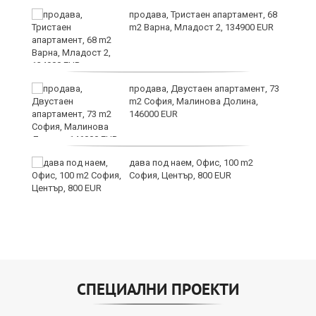
те
продава, Тристаен апартамент, 68
m2 Варна, Младост 2, 134900 EUR
ли
продава, Двустаен апартамент, 73
m2 София, Малинова Долина,
146000 EUR
дава под наем, Офис, 100 m2
София, Център, 800 EUR
СПЕЦИАЛНИ ПРОЕКТИ